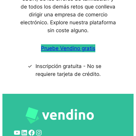
de todos los demás retos que conlleva
dirigir una empresa de comercio
electrónico. Explore nuestra plataforma
sin coste alguno.
Pruebe Vendino gratis
Inscripción gratuita - No se
requiere tarjeta de crédito.
YouTube
LinkedIn
Facebook
Instagram