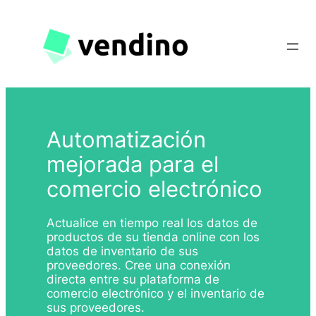
Saltar
al
contenido
Automatización
mejorada para el
comercio electrónico
Actualice en tiempo real los datos de
productos de su tienda online con los
datos de inventario de sus
proveedores. Cree una conexión
directa entre su plataforma de
comercio electrónico y el inventario de
sus proveedores.