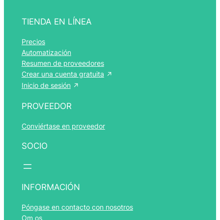
TIENDA EN LÍNEA
Precios
Automatización
Resumen de proveedores
Crear una cuenta gratuita
Inicio de sesión
PROVEEDOR
Conviértase en proveedor
SOCIO
Română
Português
INFORMACIÓN
Polski
Póngase en contacto con nosotros
Italiano
Om os