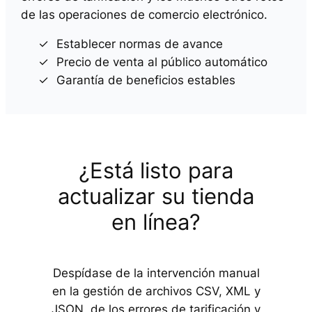
de las operaciones de comercio electrónico.
Establecer normas de avance
Precio de venta al público automático
Garantía de beneficios estables
¿Está listo para
actualizar su tienda
en línea?
Despídase de la intervención manual
en la gestión de archivos CSV, XML y
JSON, de los errores de tarificación y