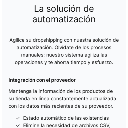
La solución de
automatización
Agilice su dropshipping con nuestra solución de
automatización. Olvídate de los procesos
manuales: nuestro sistema agiliza las
operaciones y te ahorra tiempo y esfuerzo.
Integración con el proveedor
Mantenga la información de los productos de
su tienda en línea constantemente actualizada
con los datos más recientes de su proveedor.
Estado automático de las existencias
Elimine la necesidad de archivos CSV,