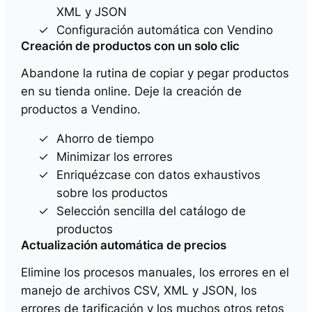
XML y JSON
Configuración automática con Vendino
Creación de productos con un solo clic
Abandone la rutina de copiar y pegar productos
en su tienda online. Deje la creación de
productos a Vendino.
Ahorro de tiempo
Minimizar los errores
Enriquézcase con datos exhaustivos
sobre los productos
Selección sencilla del catálogo de
productos
Actualización automática de precios
Elimine los procesos manuales, los errores en el
manejo de archivos CSV, XML y JSON, los
errores de tarificación y los muchos otros retos