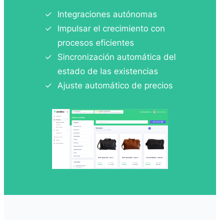
Integraciones autónomas
Impulsar el crecimiento con
procesos eficientes
Sincronización automática del
estado de las existencias
Ajuste automático de precios