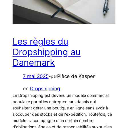
Les règles du
Dropshipping au
Danemark
7 mai 2025
-
Pièce de Kasper
par
en
Dropshipping
Le Dropshipping est devenu un modèle commercial
populaire parmi les entrepreneurs danois qui
souhaitent gérer une boutique en ligne sans avoir à
s'occuper des stocks et de l'expédition. Toutefois, ce
modèle s'accompagne d'un certain nombre
d'obligations légales et de responsabilités auxquelles