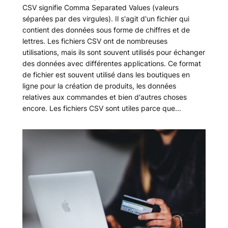
CSV signifie Comma Separated Values (valeurs
séparées par des virgules). Il s'agit d'un fichier qui
contient des données sous forme de chiffres et de
lettres. Les fichiers CSV ont de nombreuses
utilisations, mais ils sont souvent utilisés pour échanger
des données avec différentes applications. Ce format
de fichier est souvent utilisé dans les boutiques en
ligne pour la création de produits, les données
relatives aux commandes et bien d'autres choses
encore. Les fichiers CSV sont utiles parce que...