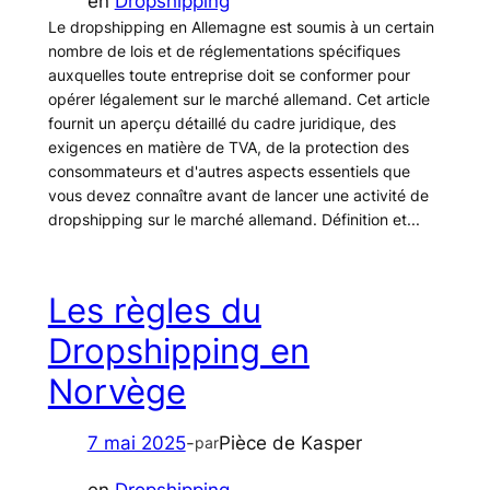
en
Dropshipping
Le dropshipping en Allemagne est soumis à un certain
nombre de lois et de réglementations spécifiques
auxquelles toute entreprise doit se conformer pour
opérer légalement sur le marché allemand. Cet article
fournit un aperçu détaillé du cadre juridique, des
exigences en matière de TVA, de la protection des
consommateurs et d'autres aspects essentiels que
vous devez connaître avant de lancer une activité de
dropshipping sur le marché allemand. Définition et...
Les règles du
Dropshipping en
Norvège
7 mai 2025
-
Pièce de Kasper
par