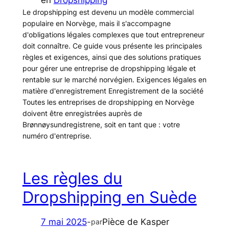
en
Dropshipping
Le dropshipping est devenu un modèle commercial
populaire en Norvège, mais il s'accompagne
d'obligations légales complexes que tout entrepreneur
doit connaître. Ce guide vous présente les principales
règles et exigences, ainsi que des solutions pratiques
pour gérer une entreprise de dropshipping légale et
rentable sur le marché norvégien. Exigences légales en
matière d'enregistrement Enregistrement de la société
Toutes les entreprises de dropshipping en Norvège
doivent être enregistrées auprès de
Brønnøysundregistrene, soit en tant que : votre
numéro d'entreprise.
Les règles du
Dropshipping en Suède
7 mai 2025
-
Pièce de Kasper
par