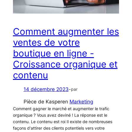
Comment augmenter les
ventes de votre
boutique en ligne -
Croissance organique et
contenu
14 décembre 2023
-
par
Pièce de Kasper
en
Marketing
Comment gagner le marché et augmenter le trafic
organique ? Vous avez deviné ! La réponse est le
contenu. Le contenu est roi Il existe de nombreuses
façons d'attirer des clients potentiels vers votre