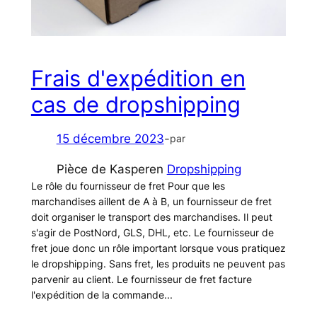
Frais d'expédition en
cas de dropshipping
15 décembre 2023
-
par
Pièce de Kasper
en
Dropshipping
Le rôle du fournisseur de fret Pour que les
marchandises aillent de A à B, un fournisseur de fret
doit organiser le transport des marchandises. Il peut
s'agir de PostNord, GLS, DHL, etc. Le fournisseur de
fret joue donc un rôle important lorsque vous pratiquez
le dropshipping. Sans fret, les produits ne peuvent pas
parvenir au client. Le fournisseur de fret facture
l'expédition de la commande...