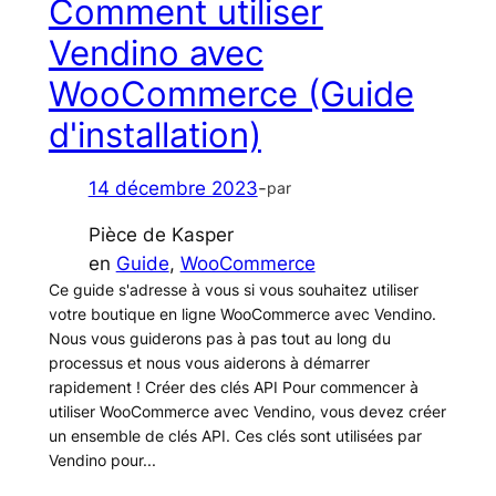
Comment utiliser
Vendino avec
WooCommerce (Guide
d'installation)
14 décembre 2023
-
par
Pièce de Kasper
en
Guide
, 
WooCommerce
Ce guide s'adresse à vous si vous souhaitez utiliser
votre boutique en ligne WooCommerce avec Vendino.
Nous vous guiderons pas à pas tout au long du
processus et nous vous aiderons à démarrer
rapidement ! Créer des clés API Pour commencer à
utiliser WooCommerce avec Vendino, vous devez créer
un ensemble de clés API. Ces clés sont utilisées par
Vendino pour...