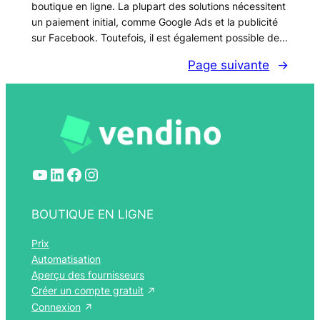
boutique en ligne. La plupart des solutions nécessitent
un paiement initial, comme Google Ads et la publicité
sur Facebook. Toutefois, il est également possible de...
Page suivante
→
YouTube
LinkedIn
Facebook
Instagram
BOUTIQUE EN LIGNE
Prix
Automatisation
Aperçu des fournisseurs
Créer un compte gratuit
Connexion