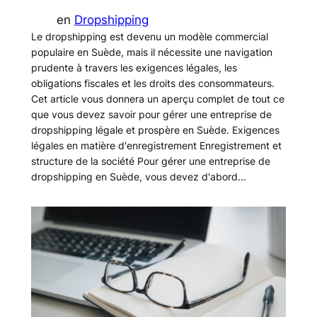
en
Dropshipping
Le dropshipping est devenu un modèle commercial
populaire en Suède, mais il nécessite une navigation
prudente à travers les exigences légales, les
obligations fiscales et les droits des consommateurs.
Cet article vous donnera un aperçu complet de tout ce
que vous devez savoir pour gérer une entreprise de
dropshipping légale et prospère en Suède. Exigences
légales en matière d'enregistrement Enregistrement et
structure de la société Pour gérer une entreprise de
dropshipping en Suède, vous devez d'abord...