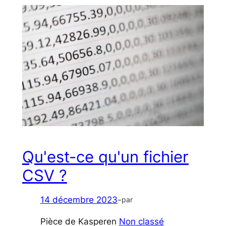
Qu'est-ce qu'un fichier
CSV ?
14 décembre 2023
-
par
Pièce de Kasper
en
Non classé