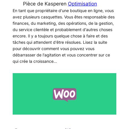
Pièce de Kasper
en
Optimisation
En tant que propriétaire d'une boutique en ligne, vous
avez plusieurs casquettes. Vous êtes responsable des
finances, du marketing, des opérations, de la gestion,
du service clientèle et probablement d'autres choses
encore. Il y a toujours quelque chose à faire et des
tâches qui attendent d'être résolues. Lisez la suite
pour découvrir comment vous pouvez vous
débarrasser de l'agitation et vous concentrer sur ce
qui crée la croissance...