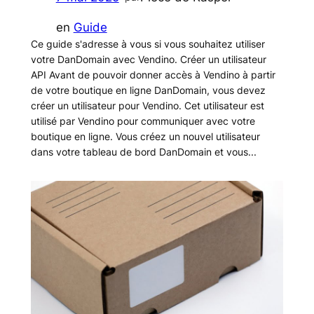
en
Guide
Ce guide s'adresse à vous si vous souhaitez utiliser
votre DanDomain avec Vendino. Créer un utilisateur
API Avant de pouvoir donner accès à Vendino à partir
de votre boutique en ligne DanDomain, vous devez
créer un utilisateur pour Vendino. Cet utilisateur est
utilisé par Vendino pour communiquer avec votre
boutique en ligne. Vous créez un nouvel utilisateur
dans votre tableau de bord DanDomain et vous...