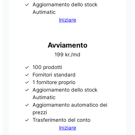
Aggiornamento dello stock
Autimatic
Iniziare
Avviamento
199 kr./md
100 prodotti
Fornitori standard
1 fornitore proprio
Aggiornamento dello stock
Autimatic
Aggiornamento automatico dei
prezzi
Trasferimento del conto
Iniziare