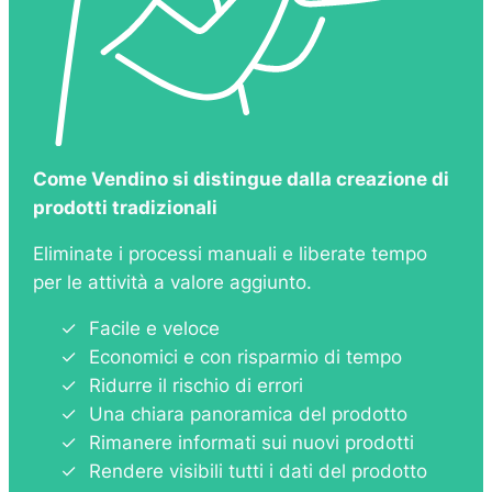
Come Vendino si distingue dalla creazione di
prodotti tradizionali
Eliminate i processi manuali e liberate tempo
per le attività a valore aggiunto.
Facile e veloce
Economici e con risparmio di tempo
Ridurre il rischio di errori
Una chiara panoramica del prodotto
Rimanere informati sui nuovi prodotti
Rendere visibili tutti i dati del prodotto