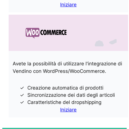
Iniziare
Avete la possibilità di utilizzare l'integrazione di
Vendino con WordPress/WooCommerce.
Creazione automatica di prodotti
Sincronizzazione dei dati degli articoli
Caratteristiche del dropshipping
Iniziare