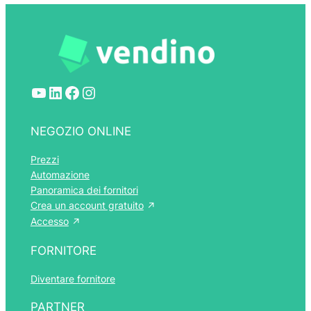
YouTube
LinkedIn
Facebook
Instagram
NEGOZIO ONLINE
Prezzi
Automazione
Panoramica dei fornitori
Crea un account gratuito
Accesso
FORNITORE
Diventare fornitore
PARTNER