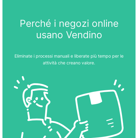
Perché i negozi online
usano Vendino
Eliminate i processi manuali e liberate più tempo per le
attività che creano valore.