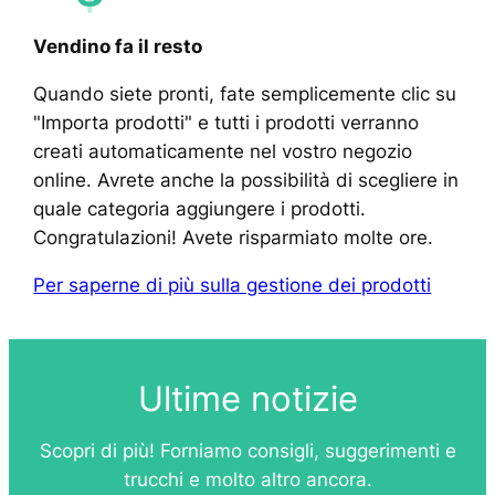
Vendino fa il resto
Quando siete pronti, fate semplicemente clic su
"Importa prodotti" e tutti i prodotti verranno
creati automaticamente nel vostro negozio
online. Avrete anche la possibilità di scegliere in
quale categoria aggiungere i prodotti.
Congratulazioni! Avete risparmiato molte ore.
Per saperne di più sulla gestione dei prodotti
Ultime notizie
Scopri di più! Forniamo consigli, suggerimenti e
trucchi e molto altro ancora.