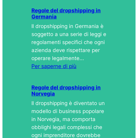
Regole del dropshipping in
Germania
Il dropshipping in Germania è
soggetto a una serie di leggi e
regolamenti specifici che ogni
azienda deve rispettare per
operare legalmente...
Per saperne di più
Regole del dropshipping in
Norvegia
Il dropshipping è diventato un
modello di business popolare
in Norvegia, ma comporta
obblighi legali complessi che
ogni imprenditore dovrebbe