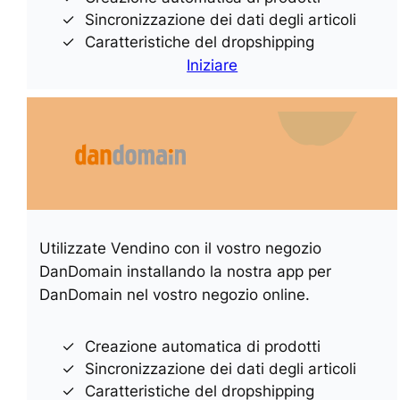
Sincronizzazione dei dati degli articoli
Caratteristiche del dropshipping
Iniziare
Utilizzate Vendino con il vostro negozio
DanDomain installando la nostra app per
DanDomain nel vostro negozio online.
Creazione automatica di prodotti
Sincronizzazione dei dati degli articoli
Caratteristiche del dropshipping