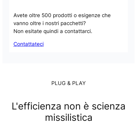
Avete oltre 500 prodotti o esigenze che
vanno oltre i nostri pacchetti?
Non esitate quindi a contattarci.
Contattateci
PLUG & PLAY
L'efficienza non è scienza
missilistica