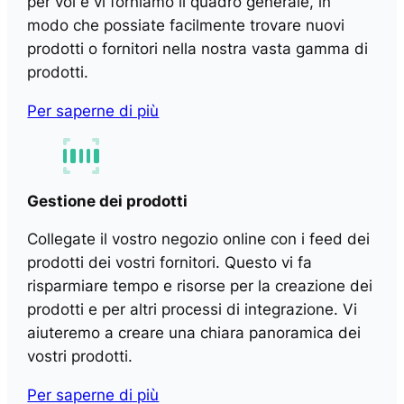
per voi e vi forniamo il quadro generale, in
modo che possiate facilmente trovare nuovi
prodotti o fornitori nella nostra vasta gamma di
prodotti.
Per saperne di più
Gestione dei prodotti
Collegate il vostro negozio online con i feed dei
prodotti dei vostri fornitori. Questo vi fa
risparmiare tempo e risorse per la creazione dei
prodotti e per altri processi di integrazione. Vi
aiuteremo a creare una chiara panoramica dei
vostri prodotti.
Per saperne di più