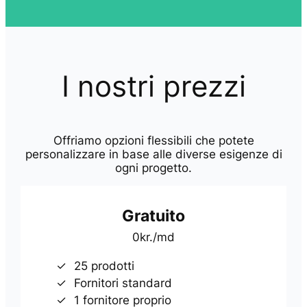
I nostri prezzi
Offriamo opzioni flessibili che potete
personalizzare in base alle diverse esigenze di
ogni progetto.
Gratuito
0kr./md
25 prodotti
Fornitori standard
1 fornitore proprio