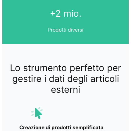
+2 mio.
Prodotti diversi
Lo strumento perfetto per
gestire i dati degli articoli
esterni
Creazione di prodotti semplificata