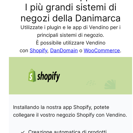
I più grandi sistemi di
negozi della Danimarca
Utilizzate i plugin e le app di Vendino per i
principali sistemi di negozio.
È possibile utilizzare Vendino
con
Shopify
,
DanDomain
o
WooCommerce
.
Installando la nostra app Shopify, potete
collegare il vostro negozio Shopify con Vendino.
Creazione automatica di prodotti