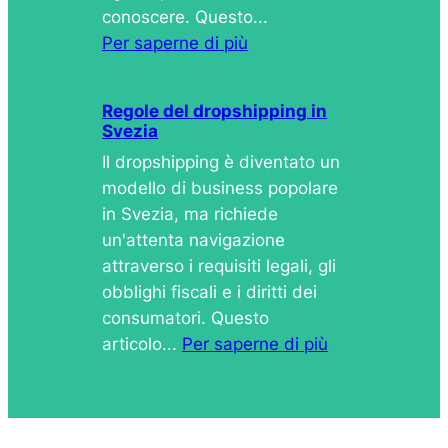
conoscere. Questo...
Per saperne di più
Regole del dropshipping in
Svezia
Il dropshipping è diventato un
modello di business popolare
in Svezia, ma richiede
un'attenta navigazione
attraverso i requisiti legali, gli
obblighi fiscali e i diritti dei
consumatori. Questo
articolo...
Per saperne di più