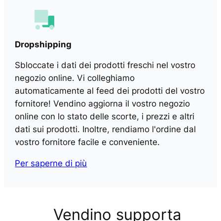
Dropshipping
Sbloccate i dati dei prodotti freschi nel vostro
negozio online. Vi colleghiamo
automaticamente al feed dei prodotti del vostro
fornitore! Vendino aggiorna il vostro negozio
online con lo stato delle scorte, i prezzi e altri
dati sui prodotti. Inoltre, rendiamo l'ordine dal
vostro fornitore facile e conveniente.
Per saperne di più
Vendino supporta