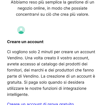
Abbiamo reso più semplice la gestione di un
negozio online, in modo che possiate
concentrarvi su ciò che crea più valore.
Creare un account
Ci vogliono solo 2 minuti per creare un account
Vendino. Una volta creato il vostro account,
avrete accesso al catalogo dei prodotti dei
fornitori, dei marchi e dei produttori che fanno
parte di Vendino. La creazione di un account è
gratuita. Si paga solo quando si desidera
utilizzare le nostre funzioni di integrazione
intelligente.
Creare un account di prova gratuito