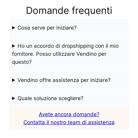
Domande frequenti
Cosa serve per iniziare?
Ho un accordo di dropshipping con il mio
fornitore. Posso utilizzare Vendino per
questo?
Vendino offre assistenza per iniziare?
Quale soluzione scegliere?
Avete ancora domande?
Contatta il nostro team di assistenza