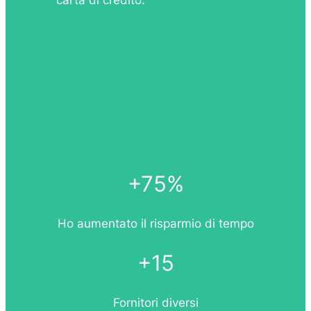
+75%
Ho aumentato il risparmio di tempo
+15
Fornitori diversi