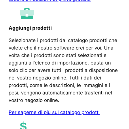
Aggiungi prodotti
Selezionate i prodotti dal catalogo prodotti che
volete che il nostro software crei per voi. Una
volta che i prodotti sono stati selezionati e
aggiunti all'elenco di importazione, basta un
solo clic per avere tutti i prodotti a disposizione
nel vostro negozio online. Tutti i dati dei
prodotti, come le descrizioni, le immagini e i
pesi, vengono automaticamente trasferiti nel
vostro negozio online.
Per saperne di più sul catalogo prodotti