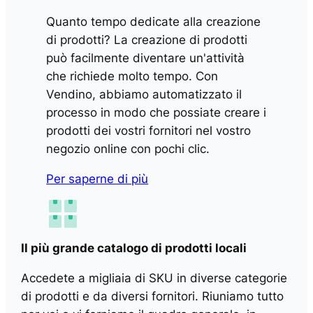
Quanto tempo dedicate alla creazione
di prodotti? La creazione di prodotti
può facilmente diventare un'attività
che richiede molto tempo. Con
Vendino, abbiamo automatizzato il
processo in modo che possiate creare i
prodotti dei vostri fornitori nel vostro
negozio online con pochi clic.
Per saperne di più
Il più grande catalogo di prodotti locali
Accedete a migliaia di SKU in diverse categorie
di prodotti e da diversi fornitori. Riuniamo tutto