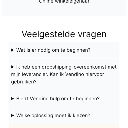
Online winkeleigenaar
Veelgestelde vragen
Wat is er nodig om te beginnen?
Ik heb een dropshipping-overeenkomst met
mijn leverancier. Kan ik Vendino hiervoor
gebruiken?
Biedt Vendino hulp om te beginnen?
Welke oplossing moet ik kiezen?