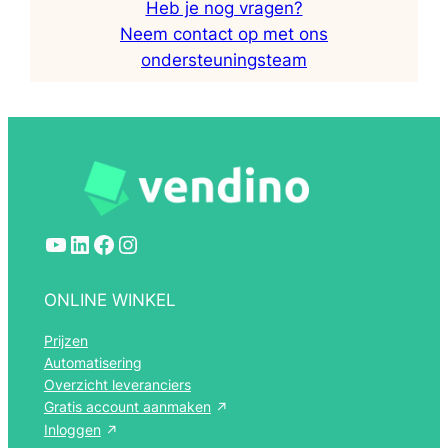
Heb je nog vragen?
Neem contact op met ons
ondersteuningsteam
YouTube
LinkedIn
Facebook
Instagram
ONLINE WINKEL
Prijzen
Automatisering
Overzicht leveranciers
Gratis account aanmaken
Inloggen