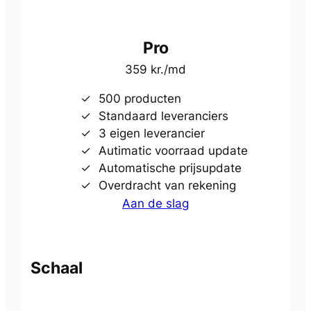
Pro
359 kr./md
500 producten
Standaard leveranciers
3 eigen leverancier
Autimatic voorraad update
Automatische prijsupdate
Overdracht van rekening
Aan de slag
Schaal