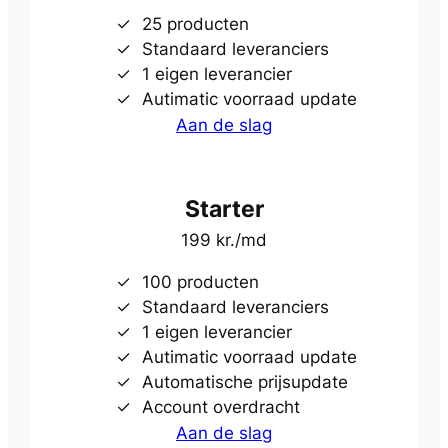
25 producten
Standaard leveranciers
1 eigen leverancier
Autimatic voorraad update
Aan de slag
Starter
199 kr./md
100 producten
Standaard leveranciers
1 eigen leverancier
Autimatic voorraad update
Automatische prijsupdate
Account overdracht
Aan de slag