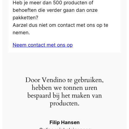
Heb je meer dan 500 producten of
behoeften die verder gaan dan onze
pakketten?
Aarzel dus niet om contact met ons op te
nemen.
Neem contact met ons op
Door Vendino te gebruiken,
hebben we tonnen uren
bespaard bij het maken van
producten.
Filip Hansen