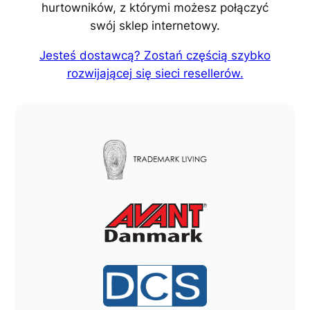
hurtowników, z którymi możesz połączyć
swój sklep internetowy.
Jesteś dostawcą? Zostań częścią szybko
rozwijającej się sieci resellerów.