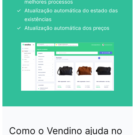
melhores processos
Atualização automática do estado das
existências
Atualização automática dos preços
Como o Vendino ajuda no