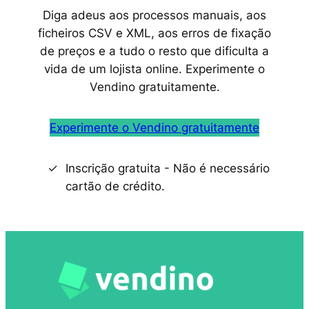
Diga adeus aos processos manuais, aos
ficheiros CSV e XML, aos erros de fixação
de preços e a tudo o resto que dificulta a
vida de um lojista online. Experimente o
Vendino gratuitamente.
Experimente o Vendino gratuitamente
Inscrição gratuita - Não é necessário
cartão de crédito.