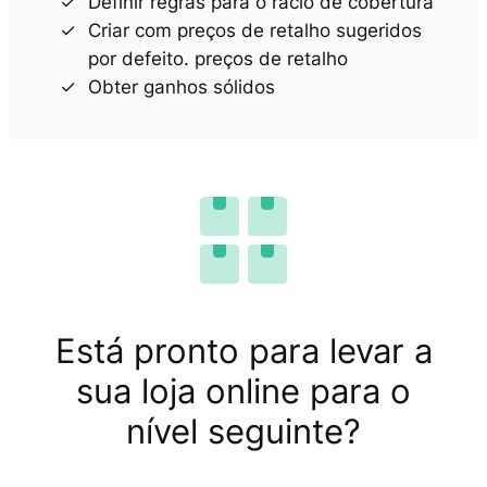
Definir regras para o rácio de cobertura
Criar com preços de retalho sugeridos
por defeito. preços de retalho
Obter ganhos sólidos
Está pronto para levar a
sua loja online para o
nível seguinte?