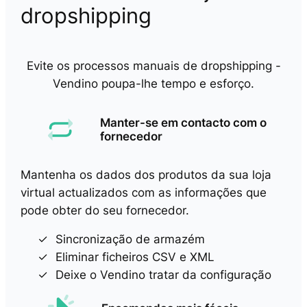
dropshipping
Evite os processos manuais de dropshipping -
Vendino poupa-lhe tempo e esforço.
Manter-se em contacto com o
fornecedor
Mantenha os dados dos produtos da sua loja
virtual actualizados com as informações que
pode obter do seu fornecedor.
Sincronização de armazém
Eliminar ficheiros CSV e XML
Deixe o Vendino tratar da configuração