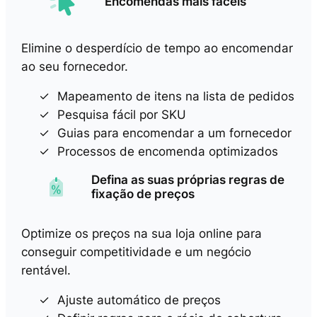
Encomendas mais fáceis
Elimine o desperdício de tempo ao encomendar
ao seu fornecedor.
Mapeamento de itens na lista de pedidos
Pesquisa fácil por SKU
Guias para encomendar a um fornecedor
Processos de encomenda optimizados
Defina as suas próprias regras de
fixação de preços
Optimize os preços na sua loja online para
conseguir competitividade e um negócio
rentável.
Ajuste automático de preços