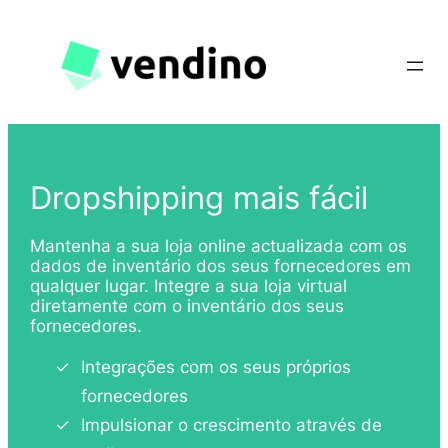
Saltar
para
o
conteúdo
Dropshipping mais fácil
Mantenha a sua loja online actualizada com os
dados de inventário dos seus fornecedores em
qualquer lugar. Integre a sua loja virtual
diretamente com o inventário dos seus
fornecedores.
Integrações com os seus próprios
fornecedores
Impulsionar o crescimento através de