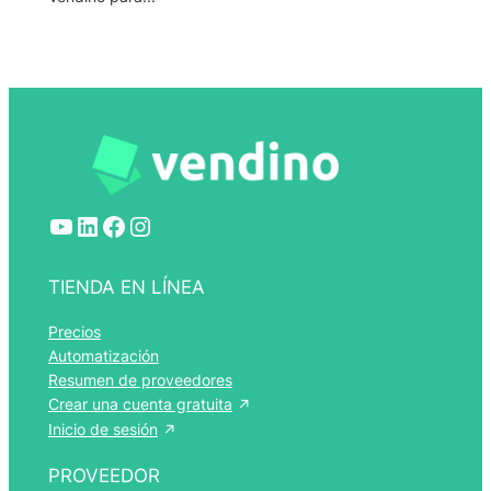
YouTube
LinkedIn
Facebook
Instagram
TIENDA EN LÍNEA
Precios
Automatización
Resumen de proveedores
Crear una cuenta gratuita
Inicio de sesión
PROVEEDOR