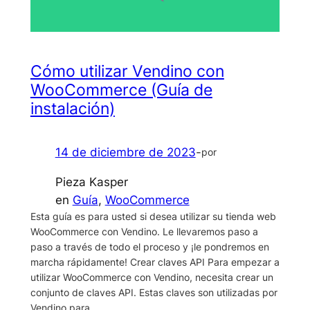
Cómo utilizar Vendino con
WooCommerce (Guía de
instalación)
14 de diciembre de 2023
-
por
Pieza Kasper
en
Guía
, 
WooCommerce
Esta guía es para usted si desea utilizar su tienda web
WooCommerce con Vendino. Le llevaremos paso a
paso a través de todo el proceso y ¡le pondremos en
marcha rápidamente! Crear claves API Para empezar a
utilizar WooCommerce con Vendino, necesita crear un
conjunto de claves API. Estas claves son utilizadas por
Vendino para...