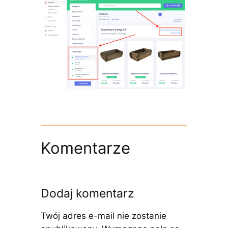
Komentarze
Dodaj komentarz
Twój adres e-mail nie zostanie