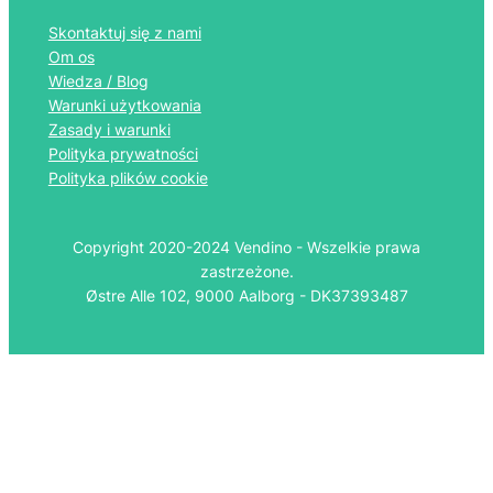
Skontaktuj się z nami
Om os
Wiedza / Blog
Warunki użytkowania
Zasady i warunki
Polityka prywatności
Polityka plików cookie
Copyright 2020-2024 Vendino - Wszelkie prawa
zastrzeżone.
Østre Alle 102, 9000 Aalborg - DK37393487