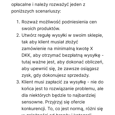
opłacalne i należy rozważyć jeden z
poniższych scenariuszy:
Rozważ możliwość podniesienia cen
swoich produktów.
Utwórz regułę wysyłki w swoim sklepie,
tak aby klient musiał złożyć
zamówienie na minimalną kwotę X
DKK, aby otrzymać bezpłatną wysyłkę -
tutaj ważne jest, aby dokonać obliczeń,
aby upewnić się, że zawsze osiągasz
zysk, gdy dokonujesz sprzedaży.
Klient musi zapłacić za wysyłkę - nie do
końca jest to rozwiązanie problemu, ale
dla niektórych będzie to najbardziej
sensowne. Przyjrzyj się ofercie
konkurencji. To, co jest normą, różni się