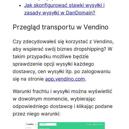
Jak skonfigurować stawki wysyłki i
zasady wysyłki w DanDomain?
Przegląd transportu w Vendino
Czy zdecydowałeś się korzystać z Vendino,
aby wspierać swój biznes dropshipping? W
takim przypadku możliwe będzie
sprawdzenie opcji wysyłki każdego
dostawcy, cen wysyłki itp. po zalogowaniu
się na stronie
app.vendino.com
.
Warunki frachtu i wysyłki można wyświetlić
w dowolnym momencie, wybierając
odpowiedniego dostawcę i klikając podane
przez niego warunki: