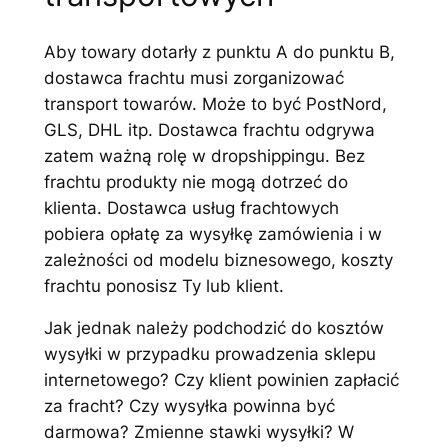
Aby towary dotarły z punktu A do punktu B,
dostawca frachtu musi zorganizować
transport towarów. Może to być PostNord,
GLS, DHL itp. Dostawca frachtu odgrywa
zatem ważną rolę w dropshippingu. Bez
frachtu produkty nie mogą dotrzeć do
klienta. Dostawca usług frachtowych
pobiera opłatę za wysyłkę zamówienia i w
zależności od modelu biznesowego, koszty
frachtu ponosisz Ty lub klient.
Jak jednak należy podchodzić do kosztów
wysyłki w przypadku prowadzenia sklepu
internetowego? Czy klient powinien zapłacić
za fracht? Czy wysyłka powinna być
darmowa? Zmienne stawki wysyłki? W