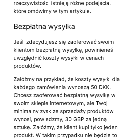
rzeczywistości istnieją różne podejścia,
które omówimy w tym artykule.
Bezpłatna wysyłka
Jeśli zdecydujesz się zaoferować swoim
klientom bezpłatną wysyłkę, powinieneś
uwzględnić koszty wysyłki w cenach
produktów.
Załóżmy na przykład, że koszty wysyłki dla
każdego zamówienia wynoszą 50 DKK.
Chcesz zaoferować bezpłatną wysyłkę w
swoim sklepie internetowym, ale Twój
minimalny zysk ze sprzedaży produktów
wynosi, powiedzmy, 30 GBP za jedną
sztukę. Załóżmy, że klient kupi tylko jeden
produkt. W takim przypadku nie będzie to