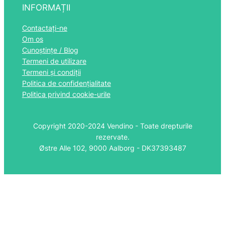
INFORMAȚII
Contactați-ne
Om os
Cunoștințe / Blog
Termeni de utilizare
Termeni și condiții
Politica de confidențialitate
Politica privind cookie-urile
Copyright 2020-2024 Vendino - Toate drepturile
rezervate.
Østre Alle 102, 9000 Aalborg - DK37393487