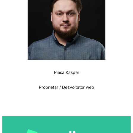
Piesa Kasper
Proprietar / Dezvoltator web