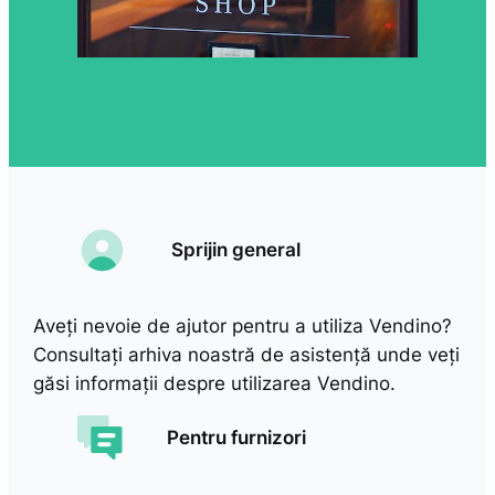
Sprijin general
Aveți nevoie de ajutor pentru a utiliza Vendino?
Consultați arhiva noastră de asistență unde veți
găsi informații despre utilizarea Vendino.
Pentru furnizori