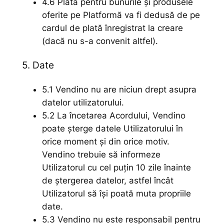
4.6 Plata pentru bunurile și produsele
oferite pe Platformă va fi dedusă de pe
cardul de plată înregistrat la creare
(dacă nu s-a convenit altfel).
5. Date
5.1 Vendino nu are niciun drept asupra
datelor utilizatorului.
5.2 La încetarea Acordului, Vendino
poate șterge datele Utilizatorului în
orice moment și din orice motiv.
Vendino trebuie să informeze
Utilizatorul cu cel puțin 10 zile înainte
de ștergerea datelor, astfel încât
Utilizatorul să își poată muta propriile
date.
5.3 Vendino nu este responsabil pentru