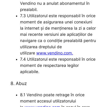
Vendino nu a anulat abonamentul în
prealabil.
7.3 Utilizatorul este responsabil în orice
moment de asigurarea unei conexiuni
la internet și de menținerea la zi a celor
mai recente versiuni ale aplicațiilor de
navigare ca o condiție prealabilă pentru
utilizarea dreptului de
utilizare
www.vendino.com.
7.4 Utilizatorul este responsabil în orice
moment de respectarea legilor
aplicabile.
8. Abuz
8.1 Vendino poate retrage în orice
moment accesul utilizatorului