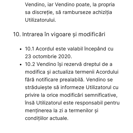
Vendino, iar Vendino poate, la propria
sa discreție, să ramburseze achiziția
Utilizatorului.
10. Intrarea în vigoare și modificări
10.1 Acordul este valabil începând cu
23 octombrie 2020.
10.2 Vendino își rezervă dreptul de a
modifica și actualiza termenii Acordului
fără notificare prealabilă. Vendino se
străduiește să informeze Utilizatorul cu
privire la orice modificări semnificative,
însă Utilizatorul este responsabil pentru
menținerea la zi a termenilor și
condițiilor actuale.