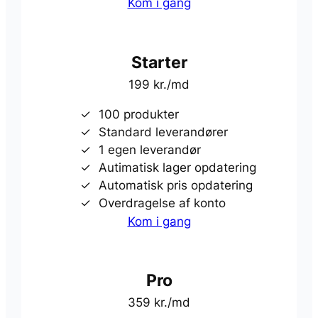
Kom i gang
Starter
199 kr./md
100 produkter
Standard leverandører
1 egen leverandør
Autimatisk lager opdatering
Automatisk pris opdatering
Overdragelse af konto
Kom i gang
Pro
359 kr./md