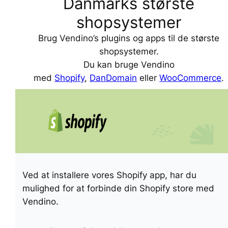
Danmarks største
shopsystemer
Brug Vendino’s plugins og apps til de største
shopsystemer.
Du kan bruge Vendino
med
Shopify
,
DanDomain
eller
WooCommerce
.
Ved at installere vores Shopify app, har du
mulighed for at forbinde din Shopify store med
Vendino.