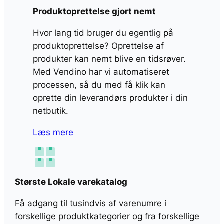
Produktoprettelse gjort nemt
Hvor lang tid bruger du egentlig på
produktoprettelse? Oprettelse af
produkter kan nemt blive en tidsrøver.
Med Vendino har vi automatiseret
processen, så du med få klik kan
oprette din leverandørs produkter i din
netbutik.
Læs mere
Største Lokale varekatalog
Få adgang til tusindvis af varenumre i
forskellige produktkategorier og fra forskellige