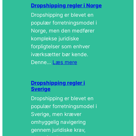
Dropshipping regler i Norge
Dropshipping er blevet en
populær forretningsmodel i
Norge, men den medfører
komplekse juridiske
forpligtelser som enhver
iværksætter bør kende.
Denne…
Læs mere
Dropshipping regler i
Sverige
Dropshipping er blevet en
populær forretningsmodel i
Sverige, men kræver
omhyggelig navigering
gennem juridiske krav,