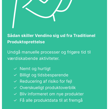
Sådan skiller Vendino sig ud fra Traditionel
Produktoprettelse
Undgå manuelle processer og frigøre tid til
værdiskabende aktiviteter.
Nemt og hurtigt
Billigt og tidsbesparende
Reducering af risiko for fejl
Overskueligt produktoverblik
Bliv informeret om nye produkter
Få alle produktdata til at fremgå