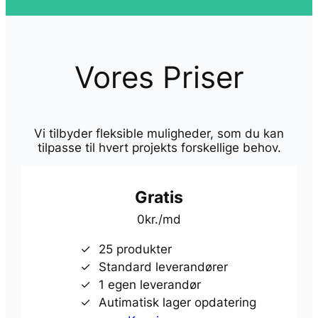
Vores Priser
Vi tilbyder fleksible muligheder, som du kan
tilpasse til hvert projekts forskellige behov.
Gratis
0kr./md
25 produkter
Standard leverandører
1 egen leverandør
Autimatisk lager opdatering