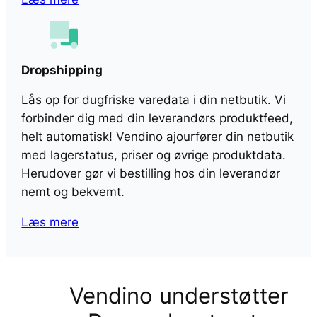
Dropshipping
Lås op for dugfriske varedata i din netbutik. Vi
forbinder dig med din leverandørs produktfeed,
helt automatisk! Vendino ajourfører din netbutik
med lagerstatus, priser og øvrige produktdata.
Herudover gør vi bestilling hos din leverandør
nemt og bekvemt.
Læs mere
Vendino understøtter