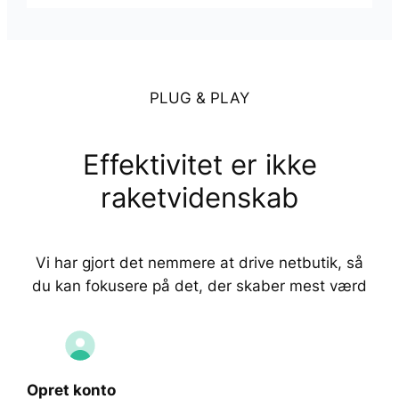
PLUG & PLAY
Effektivitet er ikke
raketvidenskab
Vi har gjort det nemmere at drive netbutik, så
du kan fokusere på det, der skaber mest værd
Opret konto