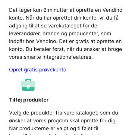
Det tager kun 2 minutter at oprette en Vendino
konto. Når du har oprettet din konto, vil du få
adgang til at se varekataloget for de
leverandører, brands og producenter, som
indgår hos Vendino. Det er gratis at oprette en
konto. Du betaler først, når du ønsker at bruge
vores smarte integrationsfeatures.
Opret gratis prøvekonto
Tilføj produkter
Vælg de produkter fra varekataloget, som du
ønsker at vores program skal oprette for dig.
Når produkterne er valgt og tilføjet til