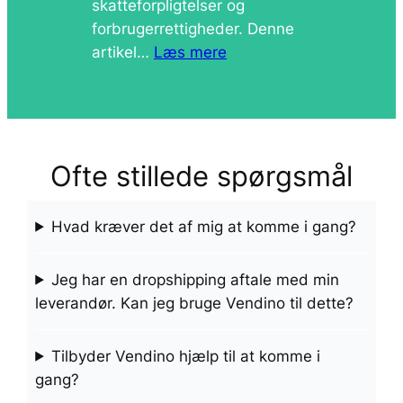
skatteforpligtelser og
forbrugerrettigheder. Denne
artikel…
Læs mere
Ofte stillede spørgsmål
Hvad kræver det af mig at komme i gang?
Jeg har en dropshipping aftale med min
leverandør. Kan jeg bruge Vendino til dette?
Tilbyder Vendino hjælp til at komme i
gang?