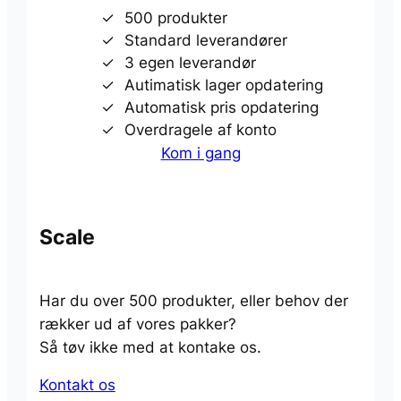
500 produkter
Standard leverandører
3 egen leverandør
Autimatisk lager opdatering
Automatisk pris opdatering
Overdragele af konto
Kom i gang
Scale
Har du over 500 produkter, eller behov der
rækker ud af vores pakker?
Så tøv ikke med at kontake os.
Kontakt os