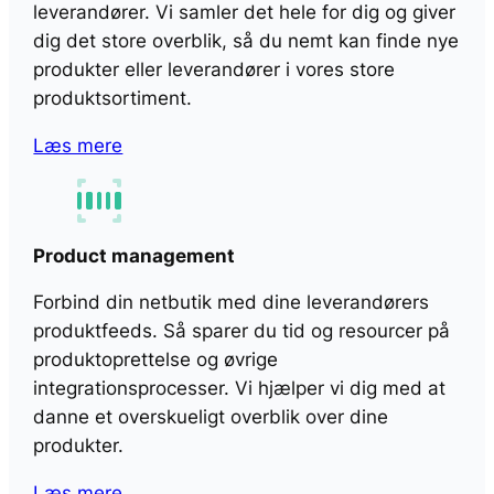
leverandører. Vi samler det hele for dig og giver
dig det store overblik, så du nemt kan finde nye
produkter eller leverandører i vores store
produktsortiment.
Læs mere
Product management
Forbind din netbutik med dine leverandørers
produktfeeds. Så sparer du tid og resourcer på
produktoprettelse og øvrige
integrationsprocesser. Vi hjælper vi dig med at
danne et overskueligt overblik over dine
produkter.
Læs mere