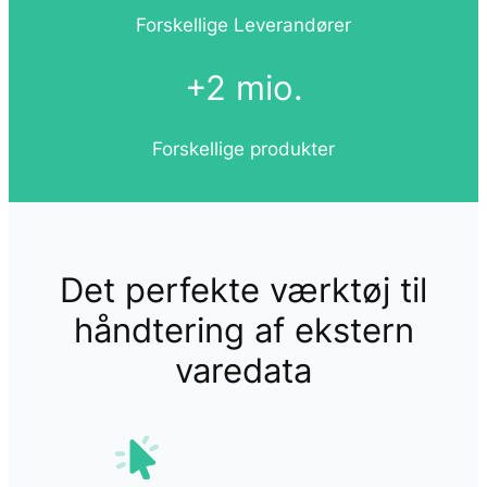
Forskellige Leverandører
+2 mio.
Forskellige produkter
Det perfekte værktøj til
håndtering af ekstern
varedata