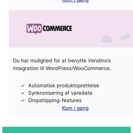
Du har mulighed for at benytte Vendino’s
integration til WordPress/WooCommerce.
Automatisk produktoprettelse
Synkronisering af varedata
Dropshipping-features
Kom i gang