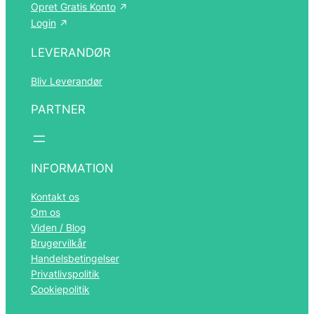
Opret Gratis Konto
Login
LEVERANDØR
Bliv Leverandør
PARTNER
INFORMATION
Kontakt os
Om os
Viden / Blog
Brugervilkår
Handelsbetingelser
Privatlivspolitik
Cookiepolitik