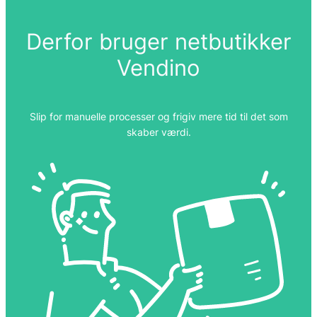
Derfor bruger netbutikker
Vendino
Slip for manuelle processer og frigiv mere tid til det som
skaber værdi.