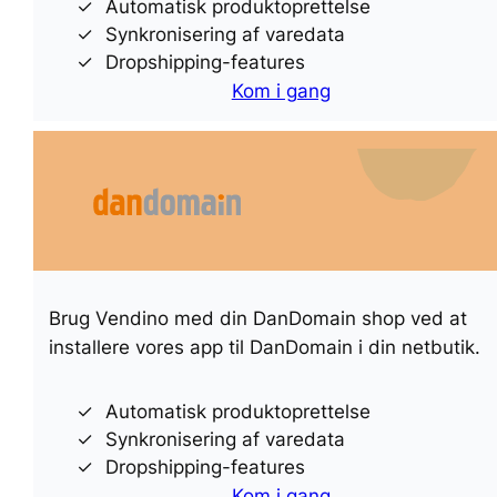
Automatisk produktoprettelse
Synkronisering af varedata
Dropshipping-features
Kom i gang
Brug Vendino med din DanDomain shop ved at
installere vores app til DanDomain i din netbutik.
Automatisk produktoprettelse
Synkronisering af varedata
Dropshipping-features
Kom i gang