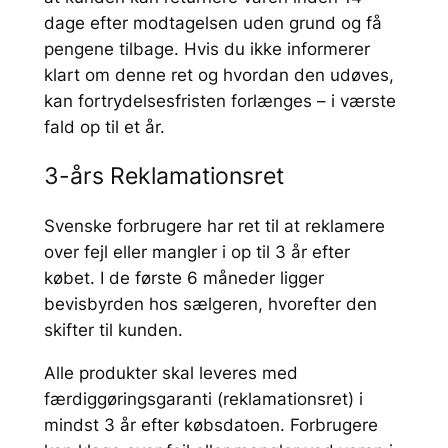
dage efter modtagelsen uden grund og få
pengene tilbage. Hvis du ikke informerer
klart om denne ret og hvordan den udøves,
kan fortrydelsesfristen forlænges – i værste
fald op til et år.
3-års Reklamationsret
Svenske forbrugere har ret til at reklamere
over fejl eller mangler i op til 3 år efter
købet. I de første 6 måneder ligger
bevisbyrden hos sælgeren, hvorefter den
skifter til kunden.
Alle produkter skal leveres med
færdiggøringsgaranti (reklamationsret) i
mindst 3 år efter købsdatoen. Forbrugere