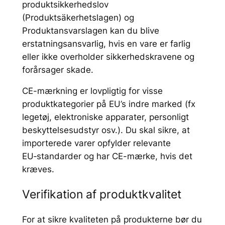
produktsikkerhedslov
(Produktsäkerhetslagen) og
Produktansvarslagen kan du blive
erstatningsansvarlig, hvis en vare er farlig
eller ikke overholder sikkerhedskravene og
forårsager skade.
CE-mærkning er lovpligtig for visse
produktkategorier på EU’s indre marked (fx
legetøj, elektroniske apparater, personligt
beskyttelsesudstyr osv.). Du skal sikre, at
importerede varer opfylder relevante
EU‑standarder og har CE-mærke, hvis det
kræves.
Verifikation af produktkvalitet
For at sikre kvaliteten på produkterne bør du