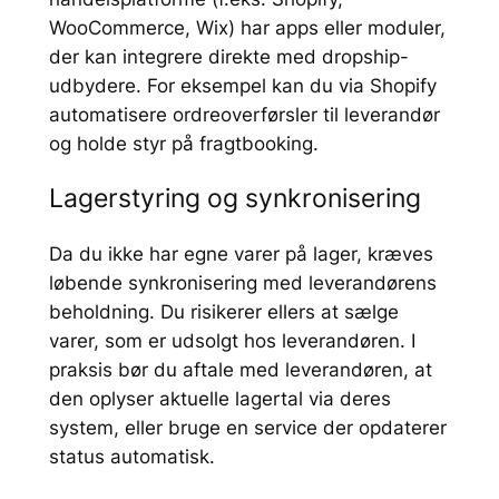
WooCommerce, Wix) har apps eller moduler,
der kan integrere direkte med dropship-
udbydere. For eksempel kan du via Shopify
automatisere ordreoverførsler til leverandør
og holde styr på fragtbooking.
Lagerstyring og synkronisering
Da du ikke har egne varer på lager, kræves
løbende synkronisering med leverandørens
beholdning. Du risikerer ellers at sælge
varer, som er udsolgt hos leverandøren. I
praksis bør du aftale med leverandøren, at
den oplyser aktuelle lagertal via deres
system, eller bruge en service der opdaterer
status automatisk.