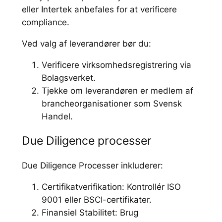
eller Intertek anbefales for at verificere
compliance.
Ved valg af leverandører bør du:
Verificere virksomhedsregistrering via
Bolagsverket.
Tjekke om leverandøren er medlem af
brancheorganisationer som Svensk
Handel.
Due Diligence processer
Due Diligence Processer inkluderer:
Certifikatverifikation: Kontrollér ISO
9001 eller BSCI-certifikater.
Finansiel Stabilitet: Brug