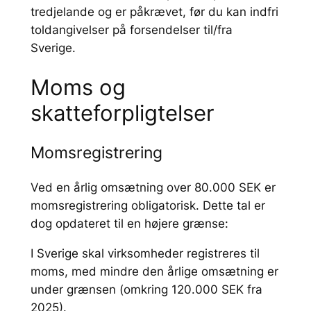
tredjelande og er påkrævet, før du kan indfri
toldangivelser på forsendelser til/fra
Sverige.
Moms og
skatteforpligtelser
Momsregistrering
Ved en årlig omsætning over 80.000 SEK er
momsregistrering obligatorisk. Dette tal er
dog opdateret til en højere grænse:
I Sverige skal virksomheder registreres til
moms, med mindre den årlige omsætning er
under grænsen (omkring 120.000 SEK fra
2025).