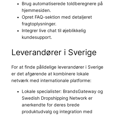
Brug automatiserede toldberegnere på
hjemmesiden.
Opret FAQ-sektion med detaljeret
fragtoplysninger.
Integrer live chat til øjeblikkelig
kundesupport.
Leverandører i Sverige
For at finde pålidelige leverandører i Sverige
er det afgørende at kombinere lokale
netværk med internationale platforme:
Lokale specialister: BrandsGateway og
Swedish Dropshipping Network er
anerkendte for deres brede
produktudvalg og integration med