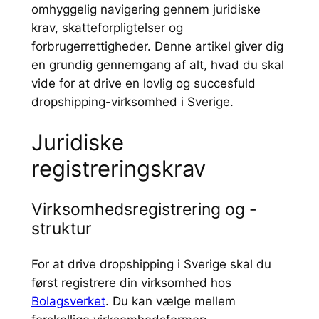
omhyggelig navigering gennem juridiske
krav, skatteforpligtelser og
forbrugerrettigheder. Denne artikel giver dig
en grundig gennemgang af alt, hvad du skal
vide for at drive en lovlig og succesfuld
dropshipping-virksomhed i Sverige.
Juridiske
registreringskrav
Virksomhedsregistrering og -
struktur
For at drive dropshipping i Sverige skal du
først registrere din virksomhed hos
Bolagsverket
. Du kan vælge mellem