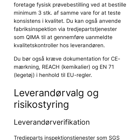
foretage fysisk prøvebestilling ved at bestille
minimum 3 stk. af samme vare for at teste
konsistens i kvalitet. Du kan også anvende
fabriksinspektion via tredjepartstjenester
som QIMA til at gennemføre uanmeldte
kvalitetskontroller hos leverandøren.
Du bør også kræve dokumentation for CE-
mærkning, REACH (kemikalier) og EN 71
(legetøj) i henhold til EU-regler.
Leverandørvalg og
risikostyring
Leverandørverifikation
Tredjeparts inspektionstjenester som SGS