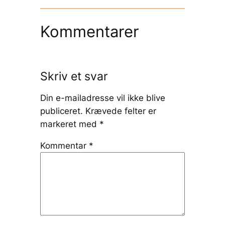
Kommentarer
Skriv et svar
Din e-mailadresse vil ikke blive
publiceret.
Krævede felter er
markeret med
*
Kommentar
*