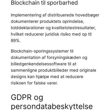
Blockchain til sporbarhed
Implementering af distribuerede hovedbøger
dokumenterer produktets oprindelse,
tolddeklarationer og kvalitetstestresultater,
hvilket reducerer juridisk risiko med op til
89%.
Blockchain-sporingssystemer til
dokumentation af forsyningskæden og
billedgenkendelsessoftware til at
sammenligne produktbilleder med originale
designs kan hjælpe med at reducere
risikoen for falske varer.
GDPR og
persondatabeskyttelse