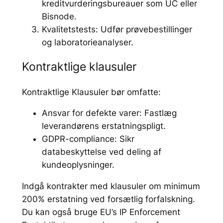
kreditvurderingsbureauer som UC eller
Bisnode.
Kvalitetstests: Udfør prøvebestillinger
og laboratorieanalyser.
Kontraktlige klausuler
Kontraktlige Klausuler bør omfatte:
Ansvar for defekte varer: Fastlæg
leverandørens erstatningspligt.
GDPR-compliance: Sikr
databeskyttelse ved deling af
kundeoplysninger.
Indgå kontrakter med klausuler om minimum
200% erstatning ved forsætlig forfalskning.
Du kan også bruge EU’s IP Enforcement