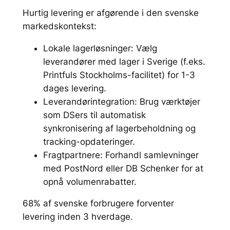
Hurtig levering er afgørende i den svenske
markedskontekst:
Lokale lagerløsninger: Vælg
leverandører med lager i Sverige (f.eks.
Printfuls Stockholms-facilitet) for 1-3
dages levering.
Leverandørintegration: Brug værktøjer
som DSers til automatisk
synkronisering af lagerbeholdning og
tracking-opdateringer.
Fragtpartnere: Forhandl samlevninger
med PostNord eller DB Schenker for at
opnå volumenrabatter.
68% af svenske forbrugere forventer
levering inden 3 hverdage.