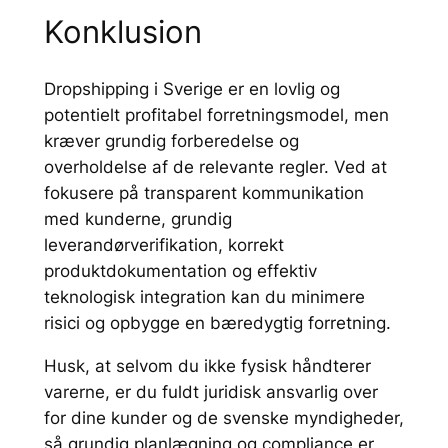
Konklusion
Dropshipping i Sverige er en lovlig og
potentielt profitabel forretningsmodel, men
kræver grundig forberedelse og
overholdelse af de relevante regler. Ved at
fokusere på transparent kommunikation
med kunderne, grundig
leverandørverifikation, korrekt
produktdokumentation og effektiv
teknologisk integration kan du minimere
risici og opbygge en bæredygtig forretning.
Husk, at selvom du ikke fysisk håndterer
varerne, er du fuldt juridisk ansvarlig over
for dine kunder og de svenske myndigheder,
så grundig planlægning og compliance er