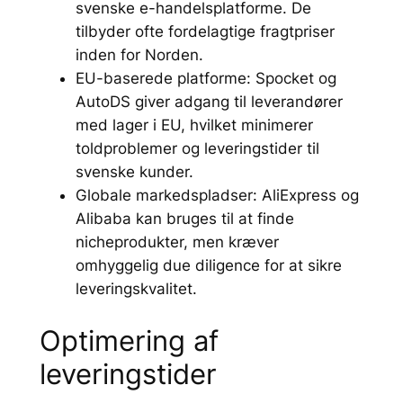
svenske e-handelsplatforme. De
tilbyder ofte fordelagtige fragtpriser
inden for Norden.
EU-baserede platforme: Spocket og
AutoDS giver adgang til leverandører
med lager i EU, hvilket minimerer
toldproblemer og leveringstider til
svenske kunder.
Globale markedspladser: AliExpress og
Alibaba kan bruges til at finde
nicheprodukter, men kræver
omhyggelig due diligence for at sikre
leveringskvalitet.
Optimering af
leveringstider