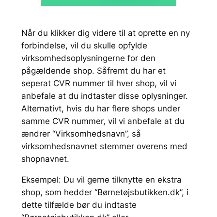
Når du klikker dig videre til at oprette en ny
forbindelse, vil du skulle opfylde
virksomhedsoplysningerne for den
pågældende shop. Såfremt du har et
seperat CVR nummer til hver shop, vil vi
anbefale at du indtaster disse oplysninger.
Alternativt, hvis du har flere shops under
samme CVR nummer, vil vi anbefale at du
ændrer “Virksomhedsnavn”, så
virksomhedsnavnet stemmer overens med
shopnavnet.
Eksempel: Du vil gerne tilknytte en ekstra
shop, som hedder “Børnetøjsbutikken.dk”, i
dette tilfælde bør du indtaste