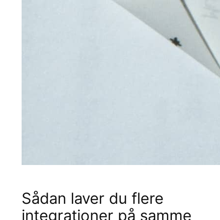
Sådan laver du flere
integrationer på samme