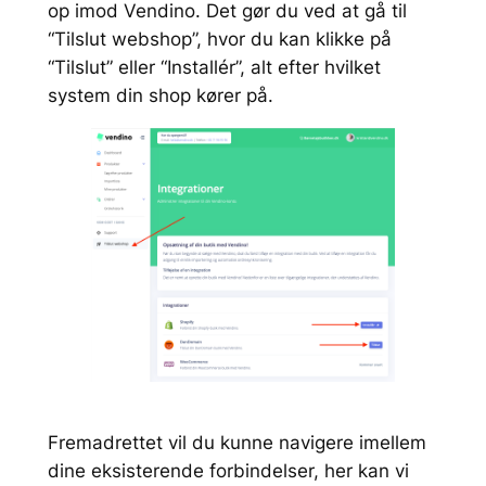
op imod Vendino. Det gør du ved at gå til
“Tilslut webshop”, hvor du kan klikke på
“Tilslut” eller “Installér”, alt efter hvilket
system din shop kører på.
Fremadrettet vil du kunne navigere imellem
dine eksisterende forbindelser, her kan vi