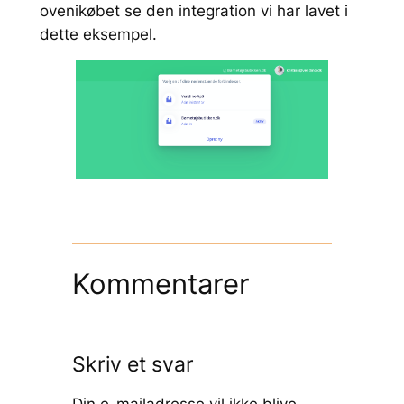
ovenikøbet se den integration vi har lavet i
dette eksempel.
Kommentarer
Skriv et svar