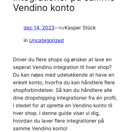
Vendino konto
dec 14, 2023
—
Kasper Stück
by
in
Uncategorized
Driver du flere shops og ønsker at lave en
seperat Vendino integration til hver shop?
Du kan nøjes med udelukkende at have en
enkelt konto, hvorfra du kan håndtere flere
shopforbindelser. Så kan du håndtere alle
dine dropshipping integrationer fra én profil,
i stedet for at oprette en Vendino konto til
hver shop. I denne guide viser vi dig,
hvordan du laver flere integrationer på
samme Vendino konto!