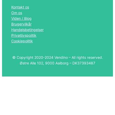
Kontakt os
Om os
Viden / Blog
Brugervilkår
Handelsbetingelser
Privatlivspolitik
Cookiepolitik
© Copyright 2020-2024 Vendino – All rights reserved.
Østre Alle 102, 9000 Aalborg – DK37393487