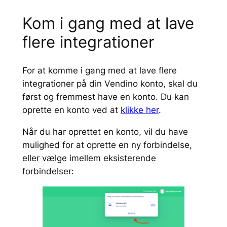
Kom i gang med at lave
flere integrationer
For at komme i gang med at lave flere
integrationer på din Vendino konto, skal du
først og fremmest have en konto. Du kan
oprette en konto ved at
klikke her
.
Når du har oprettet en konto, vil du have
mulighed for at oprette en ny forbindelse,
eller vælge imellem eksisterende
forbindelser: