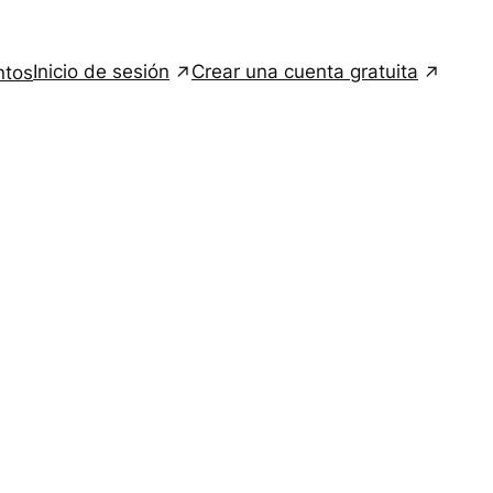
Inicio de sesión
Crear una cuenta gratuita
ntos