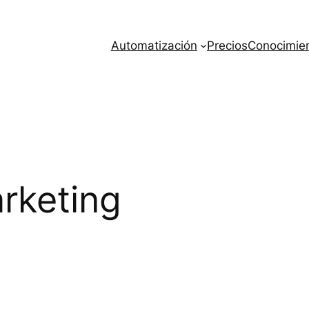
Automatización
Precios
Conocimie
rketing