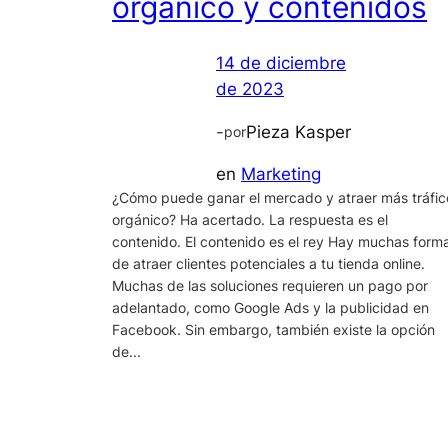
orgánico y contenidos
14 de diciembre
de 2023
-
Pieza Kasper
por
en
Marketing
¿Cómo puede ganar el mercado y atraer más tráfic
orgánico? Ha acertado. La respuesta es el
contenido. El contenido es el rey Hay muchas form
de atraer clientes potenciales a tu tienda online.
Muchas de las soluciones requieren un pago por
adelantado, como Google Ads y la publicidad en
Facebook. Sin embargo, también existe la opción
de...