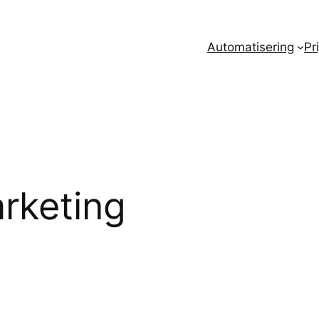
Automatisering
Pr
rketing