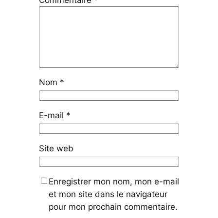
Commentaire
*
Nom
*
E-mail
*
Site web
Enregistrer mon nom, mon e-mail
et mon site dans le navigateur
pour mon prochain commentaire.