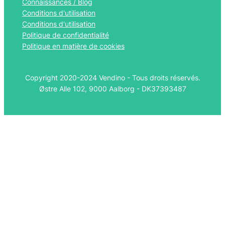
Connaissances / Blog
Conditions d'utilisation
Conditions d'utilisation
Politique de confidentialité
Politique en matière de cookies
Copyright 2020-2024 Vendino - Tous droits réservés.
Østre Alle 102, 9000 Aalborg - DK37393487