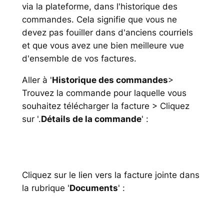
via la plateforme, dans l'historique des
commandes. Cela signifie que vous ne
devez pas fouiller dans d'anciens courriels
et que vous avez une bien meilleure vue
d'ensemble de vos factures.
Aller à '
Historique des commandes
>
Trouvez la commande pour laquelle vous
souhaitez télécharger la facture > Cliquez
sur '.
Détails de la commande
' :
Cliquez sur le lien vers la facture jointe dans
la rubrique '
Documents
' :