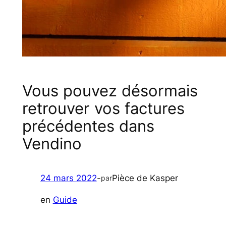
Vous pouvez désormais
retrouver vos factures
précédentes dans
Vendino
24 mars 2022
-
Pièce de Kasper
par
en
Guide