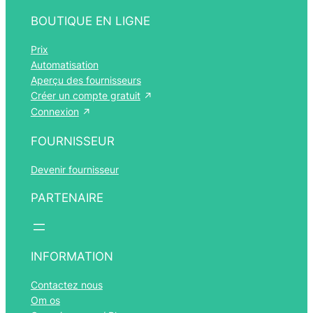
BOUTIQUE EN LIGNE
Prix
Automatisation
Aperçu des fournisseurs
Créer un compte gratuit
Connexion
FOURNISSEUR
Devenir fournisseur
PARTENAIRE
INFORMATION
Contactez nous
Om os