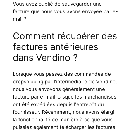
Vous avez oublié de sauvegarder une
facture que nous vous avons envoyée par e-
mail ?
Comment récupérer des
factures antérieures
dans Vendino ?
Lorsque vous passez des commandes de
dropshipping par l'intermédiaire de Vendino,
nous vous envoyons généralement une
facture par e-mail lorsque les marchandises
ont été expédiées depuis l'entrepôt du
fournisseur. Récemment, nous avons élargi
la fonctionnalité de manière à ce que vous
puissiez également télécharger les factures