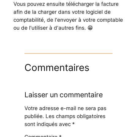
Vous pouvez ensuite télécharger la facture
afin de la charger dans votre logiciel de
comptabilité, de l'envoyer à votre comptable
ou de l'utiliser à d'autres fins. 😁
Commentaires
Laisser un commentaire
Votre adresse e-mail ne sera pas
publiée.
Les champs obligatoires
sont indiqués avec
*