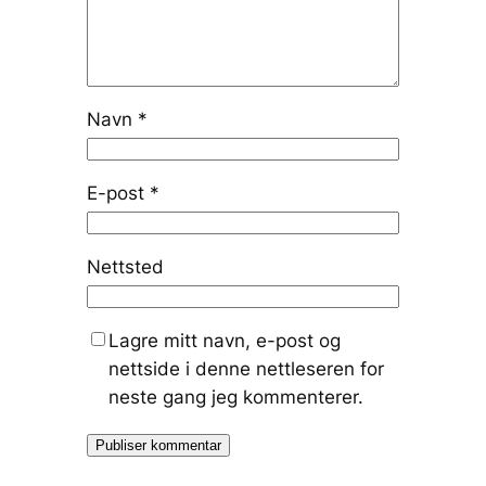
Navn
*
E-post
*
Nettsted
Lagre mitt navn, e-post og
nettside i denne nettleseren for
neste gang jeg kommenterer.