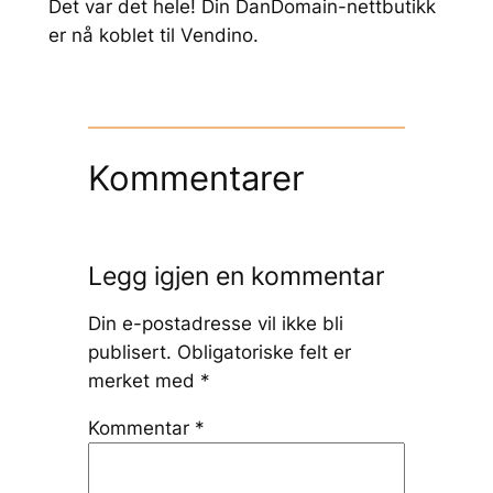
Det var det hele! Din DanDomain-nettbutikk
er nå koblet til Vendino.
Kommentarer
Legg igjen en kommentar
Din e-postadresse vil ikke bli
publisert.
Obligatoriske felt er
merket med
*
Kommentar
*