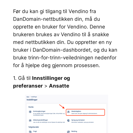
Før du kan gi tilgang til Vendino fra
DanDomain-nettbutikken din, må du
opprette en bruker for Vendino. Denne
brukeren brukes av Vendino til å snakke
med nettbutikken din. Du oppretter en ny
bruker i DanDomain-dashbordet, og du kan
bruke trinn-for-trinn-veiledningen nedenfor
for å hjelpe deg gjennom prosessen.
1. Gå til
Innstillinger og
preferanser
>
Ansatte