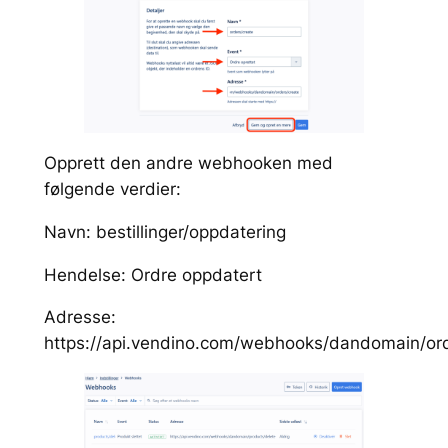
Opprett den andre webhooken med
følgende verdier:
Navn: bestillinger/oppdatering
Hendelse: Ordre oppdatert
Adresse:
https://api.vendino.com/webhooks/dandomain/or