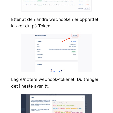
Etter at den andre webhooken er opprettet,
klikker du på
Token.
Lagre/notere webhook-tokenet. Du trenger
det i neste avsnitt.