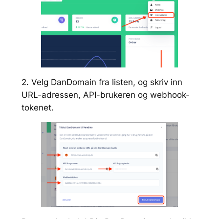
2. Velg DanDomain fra listen, og skriv inn
URL-adressen, API-brukeren og webhook-
tokenet.