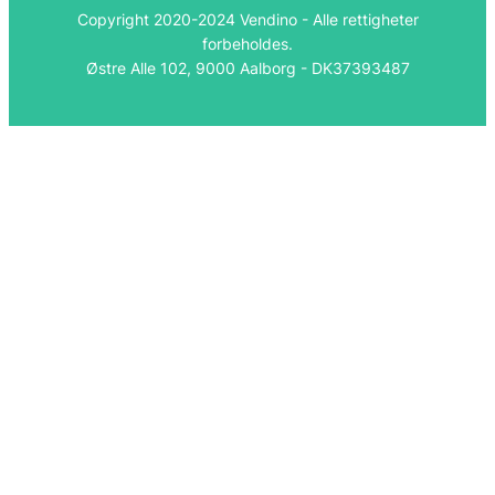
Copyright 2020-2024 Vendino - Alle rettigheter
forbeholdes.
Østre Alle 102, 9000 Aalborg - DK37393487