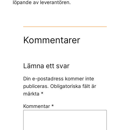
löpande av leverantören.
Kommentarer
Lämna ett svar
Din e-postadress kommer inte
publiceras.
Obligatoriska fält är
märkta
*
Kommentar
*