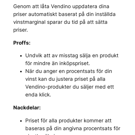
Genom att låta Vendino uppdatera dina
priser automatiskt baserat på din inställda
vinstmarginal sparar du tid på att sätta
priser.
Proffs:
Undvik att av misstag sälja en produkt
för mindre än inköpspriset.
När du anger en procentsats för din
vinst kan du justera priset på alla
Vendino-produkter du säljer med ett
enda klick.
Nackdelar:
Priset för alla produkter kommer att
baseras på din angivna procentsats för