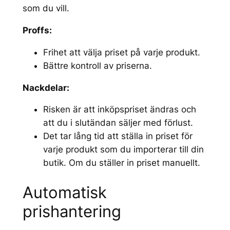
som du vill.
Proffs:
Frihet att välja priset på varje produkt.
Bättre kontroll av priserna.
Nackdelar:
Risken är att inköpspriset ändras och
att du i slutändan säljer med förlust.
Det tar lång tid att ställa in priset för
varje produkt som du importerar till din
butik. Om du ställer in priset manuellt.
Automatisk
prishantering