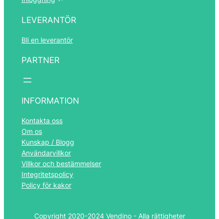
LEVERANTÖR
Bli en leverantör
PARTNER
INFORMATION
Kontakta oss
Om os
Kunskap / Blogg
Användarvillkor
Villkor och bestämmelser
Integritetspolicy
Policy för kakor
Copyright 2020-2024 Vendino - Alla rättigheter