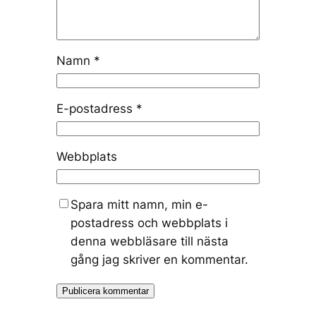
Namn
*
E-postadress
*
Webbplats
Spara mitt namn, min e-
postadress och webbplats i
denna webbläsare till nästa
gång jag skriver en kommentar.