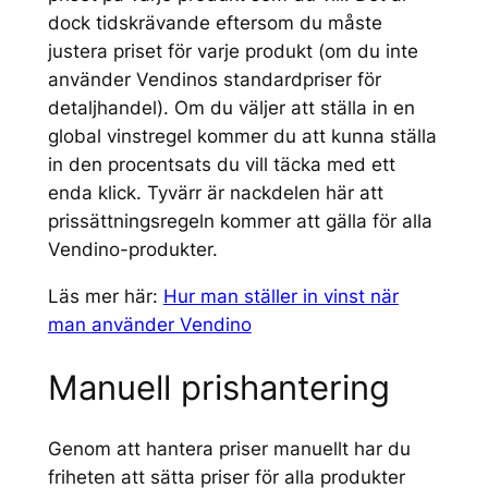
dock tidskrävande eftersom du måste
justera priset för varje produkt (om du inte
använder Vendinos standardpriser för
detaljhandel). Om du väljer att ställa in en
global vinstregel kommer du att kunna ställa
in den procentsats du vill täcka med ett
enda klick. Tyvärr är nackdelen här att
prissättningsregeln kommer att gälla för alla
Vendino-produkter.
Läs mer här:
Hur man ställer in vinst när
man använder Vendino
Manuell prishantering
Genom att hantera priser manuellt har du
friheten att sätta priser för alla produkter