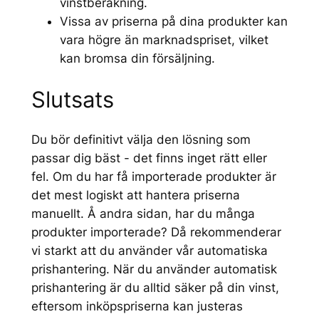
vinstberäkning.
Vissa av priserna på dina produkter kan
vara högre än marknadspriset, vilket
kan bromsa din försäljning.
Slutsats
Du bör definitivt välja den lösning som
passar dig bäst - det finns inget rätt eller
fel. Om du har få importerade produkter är
det mest logiskt att hantera priserna
manuellt. Å andra sidan, har du många
produkter importerade? Då rekommenderar
vi starkt att du använder vår automatiska
prishantering. När du använder automatisk
prishantering är du alltid säker på din vinst,
eftersom inköpspriserna kan justeras