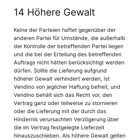
14 Höhere Gewalt
Keine der Parteien haftet gegenüber der
anderen Partei für Umstände, die außerhalb
der Kontrolle der betreffenden Partei liegen
und die bei der Erteilung des betreffenden
Auftrags nicht hätten berücksichtigt werden
dürfen. Sollte die Lieferung aufgrund
höherer Gewalt verhindert werden, ist
Vendino von jeglicher Haftung befreit, und
Vendino behält sich das Recht vor, den
Vertrag ganz oder teilweise zu stornieren
oder die Lieferung mit der durch das
Hindernis verursachten Verzögerung über
die im Vertrag festgelegte Lieferzeit
hinauszuschieben. Als höhere Gewalt gelten