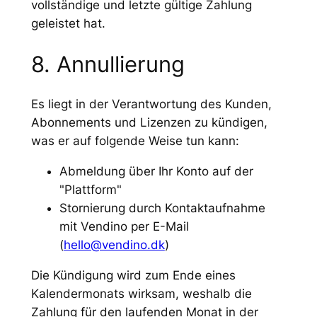
vollständige und letzte gültige Zahlung
geleistet hat.
8. Annullierung
Es liegt in der Verantwortung des Kunden,
Abonnements und Lizenzen zu kündigen,
was er auf folgende Weise tun kann:
Abmeldung über Ihr Konto auf der
"Plattform"
Stornierung durch Kontaktaufnahme
mit Vendino per E-Mail
(
hello@vendino.dk
)
Die Kündigung wird zum Ende eines
Kalendermonats wirksam, weshalb die
Zahlung für den laufenden Monat in der