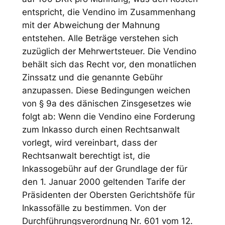
entspricht, die Vendino im Zusammenhang
mit der Abweichung der Mahnung
entstehen. Alle Beträge verstehen sich
zuzüglich der Mehrwertsteuer. Die Vendino
behält sich das Recht vor, den monatlichen
Zinssatz und die genannte Gebühr
anzupassen. Diese Bedingungen weichen
von § 9a des dänischen Zinsgesetzes wie
folgt ab: Wenn die Vendino eine Forderung
zum Inkasso durch einen Rechtsanwalt
vorlegt, wird vereinbart, dass der
Rechtsanwalt berechtigt ist, die
Inkassogebühr auf der Grundlage der für
den 1. Januar 2000 geltenden Tarife der
Präsidenten der Obersten Gerichtshöfe für
Inkassofälle zu bestimmen. Von der
Durchführungsverordnung Nr. 601 vom 12.