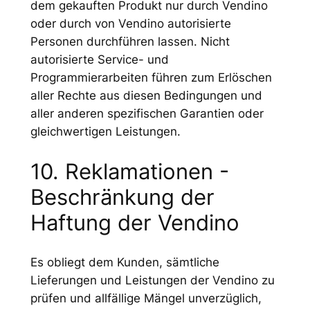
dem gekauften Produkt nur durch Vendino
oder durch von Vendino autorisierte
Personen durchführen lassen. Nicht
autorisierte Service- und
Programmierarbeiten führen zum Erlöschen
aller Rechte aus diesen Bedingungen und
aller anderen spezifischen Garantien oder
gleichwertigen Leistungen.
10. Reklamationen -
Beschränkung der
Haftung der Vendino
Es obliegt dem Kunden, sämtliche
Lieferungen und Leistungen der Vendino zu
prüfen und allfällige Mängel unverzüglich,