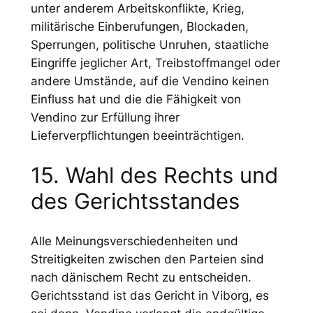
unter anderem Arbeitskonflikte, Krieg,
militärische Einberufungen, Blockaden,
Sperrungen, politische Unruhen, staatliche
Eingriffe jeglicher Art, Treibstoffmangel oder
andere Umstände, auf die Vendino keinen
Einfluss hat und die die Fähigkeit von
Vendino zur Erfüllung ihrer
Lieferverpflichtungen beeinträchtigen.
15. Wahl des Rechts und
des Gerichtsstandes
Alle Meinungsverschiedenheiten und
Streitigkeiten zwischen den Parteien sind
nach dänischem Recht zu entscheiden.
Gerichtsstand ist das Gericht in Viborg, es