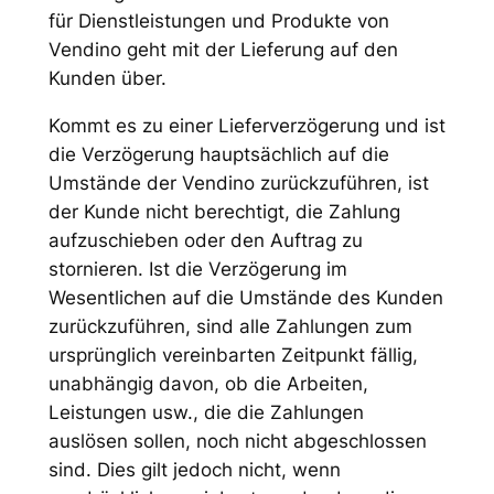
für Dienstleistungen und Produkte von
Vendino geht mit der Lieferung auf den
Kunden über.
Kommt es zu einer Lieferverzögerung und ist
die Verzögerung hauptsächlich auf die
Umstände der Vendino zurückzuführen, ist
der Kunde nicht berechtigt, die Zahlung
aufzuschieben oder den Auftrag zu
stornieren. Ist die Verzögerung im
Wesentlichen auf die Umstände des Kunden
zurückzuführen, sind alle Zahlungen zum
ursprünglich vereinbarten Zeitpunkt fällig,
unabhängig davon, ob die Arbeiten,
Leistungen usw., die die Zahlungen
auslösen sollen, noch nicht abgeschlossen
sind. Dies gilt jedoch nicht, wenn