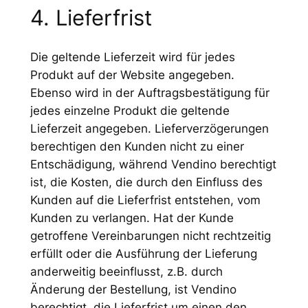
4. Lieferfrist
Die geltende Lieferzeit wird für jedes
Produkt auf der Website angegeben.
Ebenso wird in der Auftragsbestätigung für
jedes einzelne Produkt die geltende
Lieferzeit angegeben. Lieferverzögerungen
berechtigen den Kunden nicht zu einer
Entschädigung, während Vendino berechtigt
ist, die Kosten, die durch den Einfluss des
Kunden auf die Lieferfrist entstehen, vom
Kunden zu verlangen. Hat der Kunde
getroffene Vereinbarungen nicht rechtzeitig
erfüllt oder die Ausführung der Lieferung
anderweitig beeinflusst, z.B. durch
Änderung der Bestellung, ist Vendino
berechtigt, die Lieferfrist um einen den