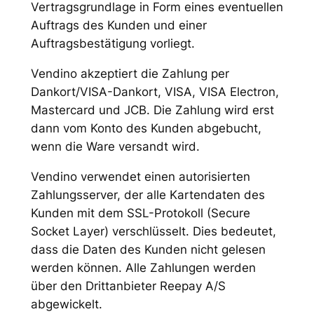
Vertragsgrundlage in Form eines eventuellen
Auftrags des Kunden und einer
Auftragsbestätigung vorliegt.
Vendino akzeptiert die Zahlung per
Dankort/VISA-Dankort, VISA, VISA Electron,
Mastercard und JCB. Die Zahlung wird erst
dann vom Konto des Kunden abgebucht,
wenn die Ware versandt wird.
Vendino verwendet einen autorisierten
Zahlungsserver, der alle Kartendaten des
Kunden mit dem SSL-Protokoll (Secure
Socket Layer) verschlüsselt. Dies bedeutet,
dass die Daten des Kunden nicht gelesen
werden können. Alle Zahlungen werden
über den Drittanbieter Reepay A/S
abgewickelt.