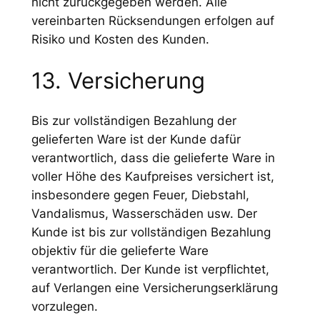
nicht zurückgegeben werden. Alle
vereinbarten Rücksendungen erfolgen auf
Risiko und Kosten des Kunden.
13. Versicherung
Bis zur vollständigen Bezahlung der
gelieferten Ware ist der Kunde dafür
verantwortlich, dass die gelieferte Ware in
voller Höhe des Kaufpreises versichert ist,
insbesondere gegen Feuer, Diebstahl,
Vandalismus, Wasserschäden usw. Der
Kunde ist bis zur vollständigen Bezahlung
objektiv für die gelieferte Ware
verantwortlich. Der Kunde ist verpflichtet,
auf Verlangen eine Versicherungserklärung
vorzulegen.