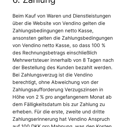
Beim Kauf von Waren und Dienstleistungen
über die Website von Vendino gelten die
Zahlungsbedingungen netto Kasse,
ansonsten gelten die Zahlungsbedingungen
von Vendino netto Kasse, so dass 100 %
des Rechnungsbetrags einschließlich
Mehrwertsteuer innerhalb von 8 Tagen nach
der Bestellung des Kunden bezahlt werden.
Bei Zahlungsverzug ist die Vendino
berechtigt, ohne Abweichung von der
Zahlungsaufforderung Verzugszinsen in
Höhe von 2 % pro angefangenem Monat ab
dem Fälligkeitsdatum bis zur Zahlung zu
erheben. Für die erste, zweite und dritte
Zahlungserinnerung hat Vendino Anspruch
auf 100 DKK pro Mahnung, was den Kosten