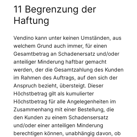
11 Begrenzung der
Haftung
Vendino kann unter keinen Umständen, aus
welchem Grund auch immer, für einen
Gesamtbetrag an Schadenersatz und/oder
anteiliger Minderung haftbar gemacht
werden, der die Gesamtzahlung des Kunden
im Rahmen des Auftrags, auf den sich der
Anspruch bezieht, übersteigt. Dieser
Höchstbetrag gilt als kumulierter
Höchstbetrag für alle Angelegenheiten im
Zusammenhang mit einer Bestellung, die
den Kunden zu einem Schadensersatz
und/oder einer anteiligen Minderung
berechtigen können, unabhängig davon, ob