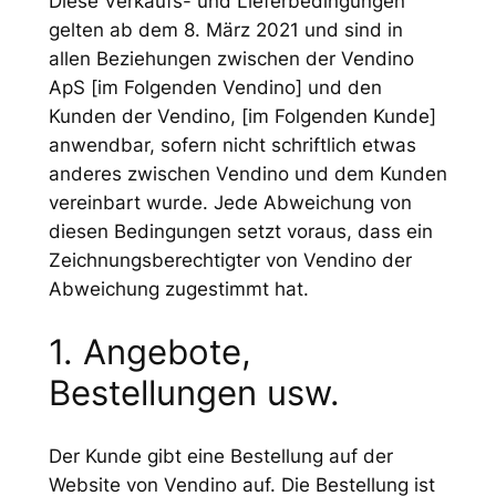
Diese Verkaufs- und Lieferbedingungen
gelten ab dem 8. März 2021 und sind in
allen Beziehungen zwischen der Vendino
ApS [im Folgenden Vendino] und den
Kunden der Vendino, [im Folgenden Kunde]
anwendbar, sofern nicht schriftlich etwas
anderes zwischen Vendino und dem Kunden
vereinbart wurde. Jede Abweichung von
diesen Bedingungen setzt voraus, dass ein
Zeichnungsberechtigter von Vendino der
Abweichung zugestimmt hat.
1. Angebote,
Bestellungen usw.
Der Kunde gibt eine Bestellung auf der
Website von Vendino auf. Die Bestellung ist