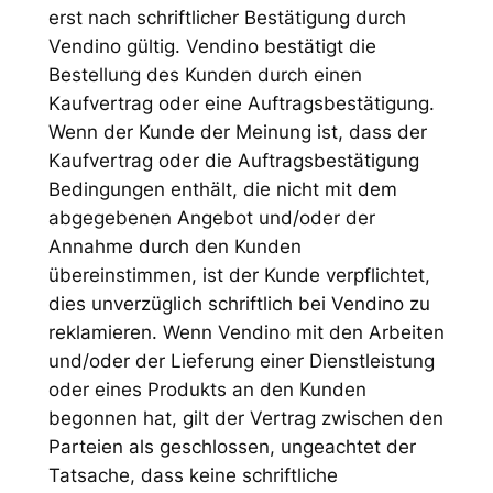
erst nach schriftlicher Bestätigung durch
Vendino gültig. Vendino bestätigt die
Bestellung des Kunden durch einen
Kaufvertrag oder eine Auftragsbestätigung.
Wenn der Kunde der Meinung ist, dass der
Kaufvertrag oder die Auftragsbestätigung
Bedingungen enthält, die nicht mit dem
abgegebenen Angebot und/oder der
Annahme durch den Kunden
übereinstimmen, ist der Kunde verpflichtet,
dies unverzüglich schriftlich bei Vendino zu
reklamieren. Wenn Vendino mit den Arbeiten
und/oder der Lieferung einer Dienstleistung
oder eines Produkts an den Kunden
begonnen hat, gilt der Vertrag zwischen den
Parteien als geschlossen, ungeachtet der
Tatsache, dass keine schriftliche