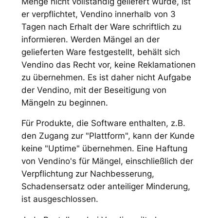
Menge nicht vollständig geliefert wurde, ist
er verpflichtet, Vendino innerhalb von 3
Tagen nach Erhalt der Ware schriftlich zu
informieren. Werden Mängel an der
gelieferten Ware festgestellt, behält sich
Vendino das Recht vor, keine Reklamationen
zu übernehmen. Es ist daher nicht Aufgabe
der Vendino, mit der Beseitigung von
Mängeln zu beginnen.
Für Produkte, die Software enthalten, z.B.
den Zugang zur "Plattform", kann der Kunde
keine "Uptime" übernehmen. Eine Haftung
von Vendino's für Mängel, einschließlich der
Verpflichtung zur Nachbesserung,
Schadensersatz oder anteiliger Minderung,
ist ausgeschlossen.