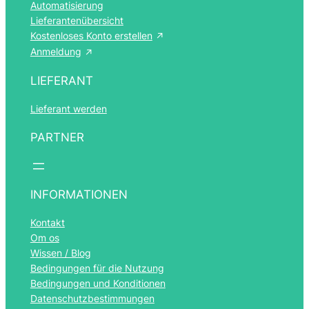
Automatisierung
Lieferantenübersicht
Kostenloses Konto erstellen
Anmeldung
LIEFERANT
Lieferant werden
PARTNER
INFORMATIONEN
Kontakt
Om os
Wissen / Blog
Bedingungen für die Nutzung
Bedingungen und Konditionen
Datenschutzbestimmungen