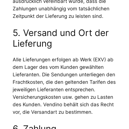
ausdrücklich vereinbart wurde, dass die
Zahlungen unabhängig vom tatsächlichen
Zeitpunkt der Lieferung zu leisten sind.
5. Versand und Ort der
Lieferung
Alle Lieferungen erfolgen ab Werk (EXV) ab
dem Lager des vom Kunden gewählten
Lieferanten. Die Sendungen unterliegen den
Frachtkosten, die den geltenden Tarifen des
jeweiligen Lieferanten entsprechen.
Versicherungskosten usw. gehen zu Lasten
des Kunden. Vendino behält sich das Recht
vor, die Versandart zu bestimmen.
6. Zahlung