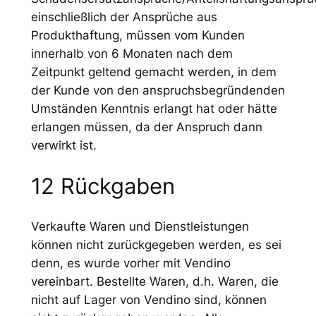
einschließlich der Ansprüche aus
Produkthaftung, müssen vom Kunden
innerhalb von 6 Monaten nach dem
Zeitpunkt geltend gemacht werden, in dem
der Kunde von den anspruchsbegründenden
Umständen Kenntnis erlangt hat oder hätte
erlangen müssen, da der Anspruch dann
verwirkt ist.
12 Rückgaben
Verkaufte Waren und Dienstleistungen
können nicht zurückgegeben werden, es sei
denn, es wurde vorher mit Vendino
vereinbart. Bestellte Waren, d.h. Waren, die
nicht auf Lager von Vendino sind, können