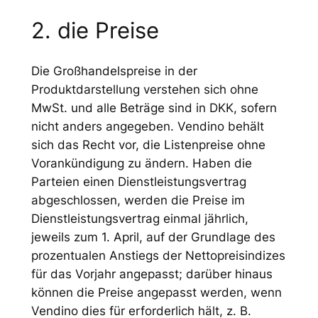
2. die Preise
Die Großhandelspreise in der
Produktdarstellung verstehen sich ohne
MwSt. und alle Beträge sind in DKK, sofern
nicht anders angegeben. Vendino behält
sich das Recht vor, die Listenpreise ohne
Vorankündigung zu ändern. Haben die
Parteien einen Dienstleistungsvertrag
abgeschlossen, werden die Preise im
Dienstleistungsvertrag einmal jährlich,
jeweils zum 1. April, auf der Grundlage des
prozentualen Anstiegs der Nettopreisindizes
für das Vorjahr angepasst; darüber hinaus
können die Preise angepasst werden, wenn
Vendino dies für erforderlich hält, z. B.