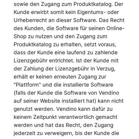
sowie den Zugang zum Produktkatalog. Der
Kunde erwirbt somit kein Eigentums- oder
Urheberrecht an dieser Software. Das Recht
des Kunden, die Software für seinen Online-
Shop zu nutzen und den Zugang zum
Produktkatalog zu erhalten, setzt voraus,
dass der Kunde eine laufend zu zahlende
Lizenzgebühr entrichtet. Ist der Kunde mit
der Zahlung der Lizenzgebühr in Verzug,
erhält er keinen erneuten Zugang zur
"Plattform" und die installierte Software
(falls der Kunde die Software von Vendino
auf seiner Website installiert hat) kann nicht
genutzt werden. Vendino kann dafür zu
keinem Zeitpunkt verantwortlich gemacht
werden und hat das Recht, den Zugang
jederzeit zu verweigern, bis der Kunde die