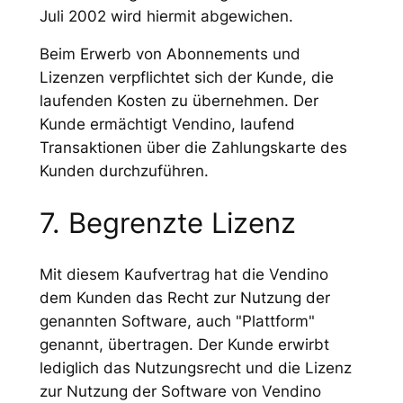
Juli 2002 wird hiermit abgewichen.
Beim Erwerb von Abonnements und
Lizenzen verpflichtet sich der Kunde, die
laufenden Kosten zu übernehmen. Der
Kunde ermächtigt Vendino, laufend
Transaktionen über die Zahlungskarte des
Kunden durchzuführen.
7. Begrenzte Lizenz
Mit diesem Kaufvertrag hat die Vendino
dem Kunden das Recht zur Nutzung der
genannten Software, auch "Plattform"
genannt, übertragen. Der Kunde erwirbt
lediglich das Nutzungsrecht und die Lizenz
zur Nutzung der Software von Vendino