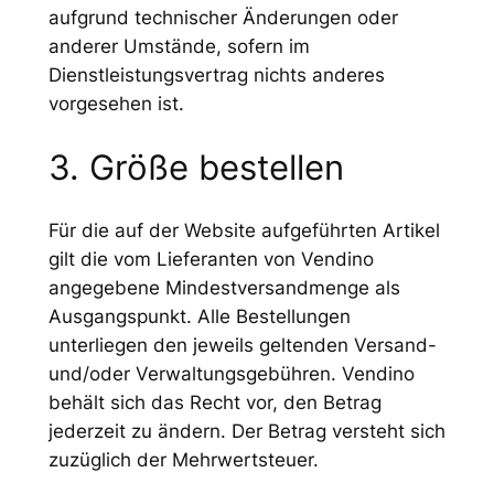
aufgrund technischer Änderungen oder
anderer Umstände, sofern im
Dienstleistungsvertrag nichts anderes
vorgesehen ist.
3. Größe bestellen
Für die auf der Website aufgeführten Artikel
gilt die vom Lieferanten von Vendino
angegebene Mindestversandmenge als
Ausgangspunkt. Alle Bestellungen
unterliegen den jeweils geltenden Versand-
und/oder Verwaltungsgebühren. Vendino
behält sich das Recht vor, den Betrag
jederzeit zu ändern. Der Betrag versteht sich
zuzüglich der Mehrwertsteuer.