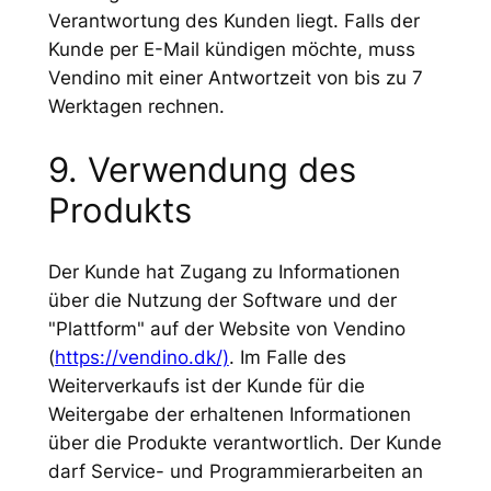
Verantwortung des Kunden liegt. Falls der
Kunde per E-Mail kündigen möchte, muss
Vendino mit einer Antwortzeit von bis zu 7
Werktagen rechnen.
9. Verwendung des
Produkts
Der Kunde hat Zugang zu Informationen
über die Nutzung der Software und der
"Plattform" auf der Website von Vendino
(
https://vendino.dk/)
. Im Falle des
Weiterverkaufs ist der Kunde für die
Weitergabe der erhaltenen Informationen
über die Produkte verantwortlich. Der Kunde
darf Service- und Programmierarbeiten an