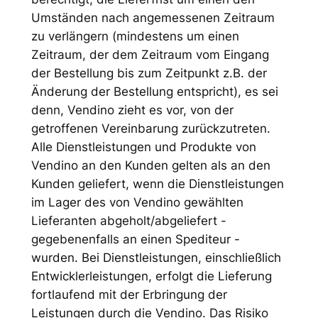
Umständen nach angemessenen Zeitraum
zu verlängern (mindestens um einen
Zeitraum, der dem Zeitraum vom Eingang
der Bestellung bis zum Zeitpunkt z.B. der
Änderung der Bestellung entspricht), es sei
denn, Vendino zieht es vor, von der
getroffenen Vereinbarung zurückzutreten.
Alle Dienstleistungen und Produkte von
Vendino an den Kunden gelten als an den
Kunden geliefert, wenn die Dienstleistungen
im Lager des von Vendino gewählten
Lieferanten abgeholt/abgeliefert -
gegebenenfalls an einen Spediteur -
wurden. Bei Dienstleistungen, einschließlich
Entwicklerleistungen, erfolgt die Lieferung
fortlaufend mit der Erbringung der
Leistungen durch die Vendino. Das Risiko