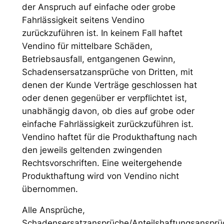
der Anspruch auf einfache oder grobe
Fahrlässigkeit seitens Vendino
zurückzuführen ist. In keinem Fall haftet
Vendino für mittelbare Schäden,
Betriebsausfall, entgangenen Gewinn,
Schadensersatzansprüche von Dritten, mit
denen der Kunde Verträge geschlossen hat
oder denen gegenüber er verpflichtet ist,
unabhängig davon, ob dies auf grobe oder
einfache Fahrlässigkeit zurückzuführen ist.
Vendino haftet für die Produkthaftung nach
den jeweils geltenden zwingenden
Rechtsvorschriften. Eine weitergehende
Produkthaftung wird von Vendino nicht
übernommen.
Alle Ansprüche,
Schadensersatzansprüche/Anteilshaftungsansprü