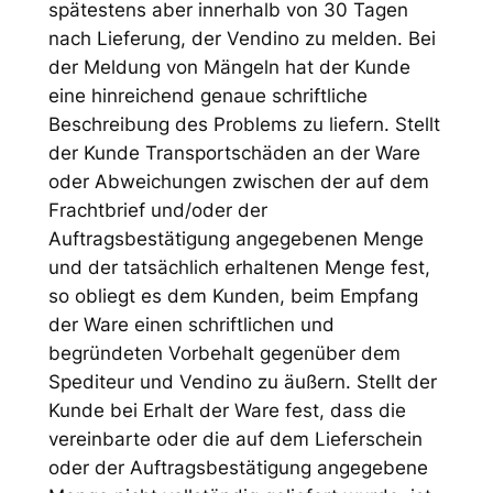
spätestens aber innerhalb von 30 Tagen
nach Lieferung, der Vendino zu melden. Bei
der Meldung von Mängeln hat der Kunde
eine hinreichend genaue schriftliche
Beschreibung des Problems zu liefern. Stellt
der Kunde Transportschäden an der Ware
oder Abweichungen zwischen der auf dem
Frachtbrief und/oder der
Auftragsbestätigung angegebenen Menge
und der tatsächlich erhaltenen Menge fest,
so obliegt es dem Kunden, beim Empfang
der Ware einen schriftlichen und
begründeten Vorbehalt gegenüber dem
Spediteur und Vendino zu äußern. Stellt der
Kunde bei Erhalt der Ware fest, dass die
vereinbarte oder die auf dem Lieferschein
oder der Auftragsbestätigung angegebene