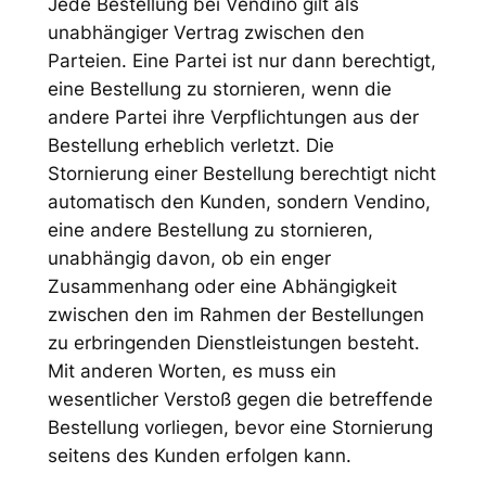
Jede Bestellung bei Vendino gilt als
unabhängiger Vertrag zwischen den
Parteien. Eine Partei ist nur dann berechtigt,
eine Bestellung zu stornieren, wenn die
andere Partei ihre Verpflichtungen aus der
Bestellung erheblich verletzt. Die
Stornierung einer Bestellung berechtigt nicht
automatisch den Kunden, sondern Vendino,
eine andere Bestellung zu stornieren,
unabhängig davon, ob ein enger
Zusammenhang oder eine Abhängigkeit
zwischen den im Rahmen der Bestellungen
zu erbringenden Dienstleistungen besteht.
Mit anderen Worten, es muss ein
wesentlicher Verstoß gegen die betreffende
Bestellung vorliegen, bevor eine Stornierung
seitens des Kunden erfolgen kann.