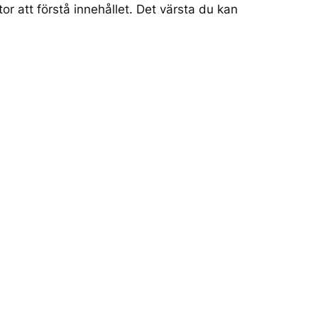
or att förstå innehållet. Det värsta du kan